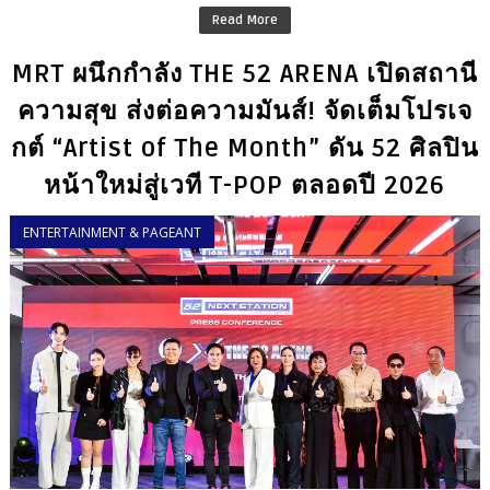
Read More
MRT ผนึกกำลัง THE 52 ARENA เปิดสถานี
ความสุข ส่งต่อความมันส์! จัดเต็มโปรเจ
กต์ “Artist of The Month” ดัน 52 ศิลปิน
หน้าใหม่สู่เวที T-POP ตลอดปี 2026
ENTERTAINMENT & PAGEANT