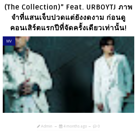
(The Collection)” Feat. URBOYTJ ภาพ
จำที่แสนเจ็บปวดแต่ยังงดงาม ก่อนดู
คอนเสิร์ตแรกปีที่จัดครั้งเดียวเท่านั้น!
MV
Admin
4 months ago
0