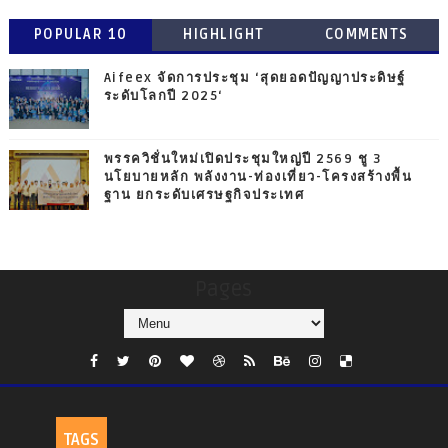
POPULAR 10
HIGHLIGHT
COMMENTS
Aifeex จัดการประชุม ‘สุดยอดปัญญาประดิษฐ์
ระดับโลกปี 2025‘
พรรควิชั่นใหม่เปิดประชุมใหญ่ปี 2569 ชู 3
นโยบายหลัก พลังงาน-ท่องเที่ยว-โครงสร้างพื้น
ฐาน ยกระดับเศรษฐกิจประเทศ
Pages
TAGS