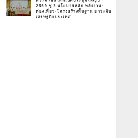
พรรควิชั่นใหม่เปิดประชุมใหญ่ปี
2569 ชู 3 นโยบายหลัก พลังงาน-
ท่องเที่ยว-โครงสร้างพื้นฐาน ยกระดับ
เศรษฐกิจประเทศ