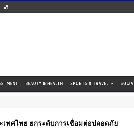
VESTMENT
BEAUTY & HEALTH
SPORTS & TRAVEL
SOCIA
ระเทศไทย ยกระดับการเชื่อมต่อปลอดภัย