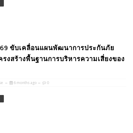
e
2569 ขับเคลื่อนแผนพัฒนาการประกันภัย
่โครงสร้างพื้นฐานการบริหารความเสี่ยงของ
se
6 months ago
0
e