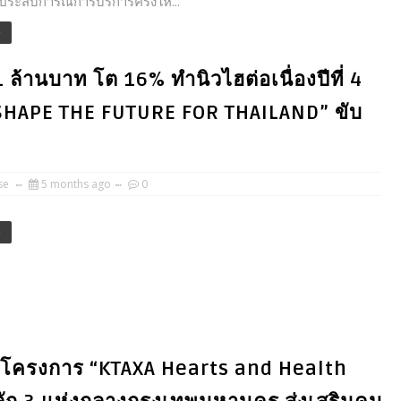
ประสบการณ์การบริการครั้งให...
e
ล้านบาท โต 16% ทำนิวไฮต่อเนื่องปีที่ 4
SHAPE THE FUTURE FOR THAILAND” ขับ
se
5 months ago
0
e
ตัวโครงการ “KTAXA Hearts and Health