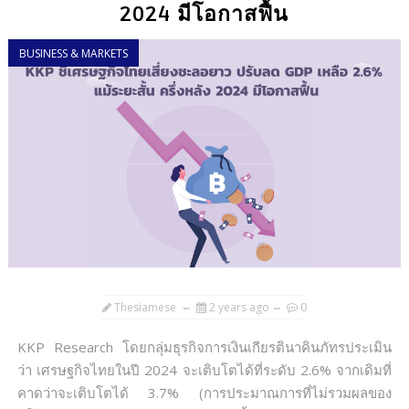
2024 มีโอกาสฟื้น
BUSINESS & MARKETS
Thesiamese
2 years ago
0
KKP Research โดยกลุ่มธุรกิจการเงินเกียรตินาคินภัทรประเมิน
ว่า เศรษฐกิจไทยในปี 2024 จะเติบโตได้ที่ระดับ 2.6% จากเดิมที่
คาดว่าจะเติบโตได้ 3.7% (การประมาณการที่ไม่รวมผลของ