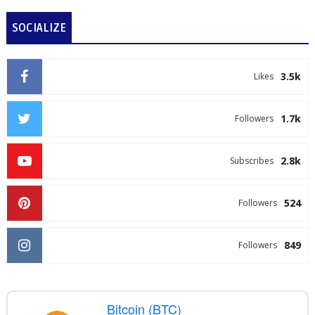
SOCIALIZE
3.5k
Likes
1.7k
Followers
2.8k
Subscribes
524
Followers
849
Followers
Bitcoin (BTC)