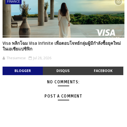
FINANCE
Visa พลิกโฉม Visa Infinite เพื่อตอบโจทย์กลุ่มผู้มีกำลังซื้อยุคใหม่
ในเอเชียแปซิฟิก
Thesiamese
Jul 28, 2026
BLOGGER
DISQUS
FACEBOOK
NO COMMENTS:
POST A COMMENT