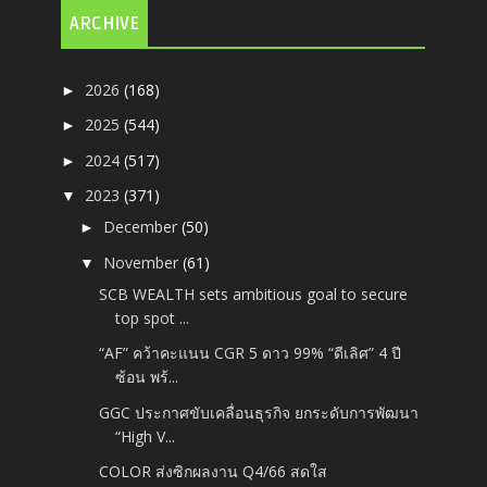
ARCHIVE
2026
(168)
►
2025
(544)
►
2024
(517)
►
2023
(371)
▼
December
(50)
►
November
(61)
▼
SCB WEALTH sets ambitious goal to secure
top spot ...
“AF” คว้าคะแนน CGR 5 ดาว 99% “ดีเลิศ” 4 ปี
ซ้อน พร้...
GGC ประกาศขับเคลื่อนธุรกิจ ยกระดับการพัฒนา
“High V...
COLOR ส่งซิกผลงาน Q4/66 สดใส