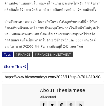
ด้านพลังงานทดแทนใน มณฑลไถหนาน ประเทศไต้หวัน มีกำลังการ
ผลิตติดตั้ง 16 เมกะวัตต์ หากมีความคืบหน้าจะนำมาอัพเดตอีกครั้ง
สำหรับภาพรวมการดำเนินธุรกิจในช่วงโค้งสุดท้ายของปีนี้ บริษัทฯ
ยังคงเดินหน้ามองหาโอกาสเข้าลงทุนโครงการโรงไฟฟ้าใหม่ๆ ทั้งใน
ประเทศและต่างประเทศ ซึ่งจะเป็นส่วนช่วยสนับสนุนทำให้พอร์ต
กำลังผลิตเติบโตเป็นเท่าตัวในอีก 3 ปีข้างหน้าแตะ 500 เมกะวัตต์
จากไตรมาส 3/2566 มีกำลังการผลิตอยู่ที่ 245 เมกะวัตต์
Tags
# FINANCE
# FINANCE & INVESTMENT
Share This
About Thesiamese
All-around