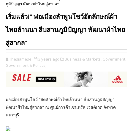
ภูมิปัญญา พัฒนาผ้าไทยสู่สากล"
เริ่มแล้ว!" พ่อเมืองลำพูนโชว์อัตลักษณ์ผ้า
ไทยล้านนา สืบสานภูมิปัญญา พัฒนาผ้าไทย
สู่สากล"
Thesiamese
3 years ago
Business & Markets,
Government,
Government & Politics,
พ่อเมืองลำพูนโชว์ "อัตลักษณ์ผ้าไทยล้านนา สืบสานภูมิปัญญา
พัฒนาผ้าไทยสู่สากล" ณ ศูนย์การค้าเซ็นทรัล เวสต์เกต จังหวัด
นนทบุรี