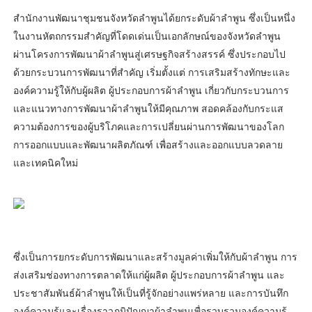
สำนักงานพัฒนาชุมชนจังหวัดลำพูนได้ยกระดับผ้าลำพูน ซึ่งเป็นหนึ่ง
ในงานหัตถกรรมสำคัญที่โดดเด่นเป็นเอกลักษณ์ของจังหวัดลำพูน
ผ่านโครงการพัฒนาผ้าลำพูนสู่เศรษฐกิจสร้างสรรค์ ซึ่งประกอบไป
ด้วยกระบวนการพัฒนาที่สำคัญ เริ่มตั้งแต่ การเสริมสร้างทักษะและ
องค์ความรู้ให้กับผู้ผลิต ผู้ประกอบการผ้าลำพูน เกี่ยวกับกระบวนการ
และแนวทางการพัฒนาผ้าลำพูนให้มีคุณภาพ สอดคล้องกับกระแส
ความต้องการของผู้บริโภคและการเปลี่ยนผ่านการพัฒนาของโลก
การออกแบบและพัฒนาผลิตภัณฑ์ เพื่อสร้างและออกแบบลวดลาย
และเทคนิคใหม่
ซึ่งเป็นการยกระดับการพัฒนาและสร้างมูลค่าเพิ่มให้กับผ้าลำพูน การ
ส่งเสริมช่องทางการตลาดให้แก่ผู้ผลิต ผู้ประกอบการผ้าลำพูน และ
ประชาสัมพันธ์ผ้าลำพูนให้เป็นที่รู้จักอย่างแพร่หลาย และการบันทึก
องค์ความรู้และเรื่องราวภูมิปัญญาผ้าลำพูนเพื่อรวบรวมองค์ความรู้