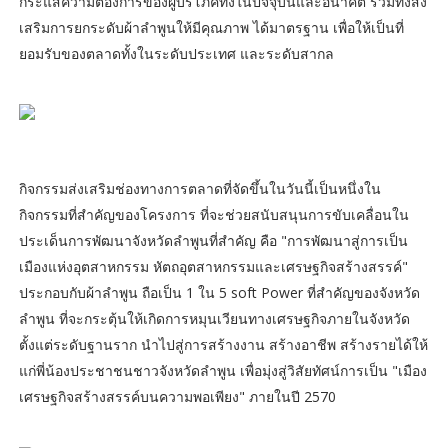
กระแสความต้องการของผู้บริโภคทั้งในปัจจุบันและอนาคต รวมทั้งส่ง
เสริมการยกระดับผ้าลำพูนให้มีคุณภาพ ได้มาตรฐาน เพื่อให้เป็นที่
ยอมรับของตลาดทั้งในระดับประเทศ และระดับสากล
กิจกรรมส่งเสริมช่องทางการตลาดที่จัดขึ้นในวันนี้เป็นหนึ่งใน
กิจกรรมที่สำคัญของโครงการ ที่จะช่วยสนับสนุนการขับเคลื่อนใน
ประเด็นการพัฒนาจังหวัดลำพูนที่สำคัญ คือ "การพัฒนาสู่การเป็น
เมืองแห่งอุตสาหกรรม หัตถอุตสาหกรรมและเศรษฐกิจสร้างสรรค์"
ประกอบกับผ้าลำพูน ถือเป็น 1 ใน 5 soft Power ที่สำคัญของจังหวัด
ลำพูน ที่จะกระตุ้นให้เกิดการหมุนเวียนทางเศรษฐกิจภายในจังหวัด
ตั้งแต่ระดับฐานราก นำไปสู่การสร้างงาน สร้างอาชีพ สร้างรายได้ให้
แก่พี่น้องประชาชนชาวจังหวัดลำพูน เพื่อมุ่งสู่วิสัยทัศน์การเป็น "เมือง
เศรษฐกิจสร้างสรรค์บนความพอเพียง" ภายในปี 2570