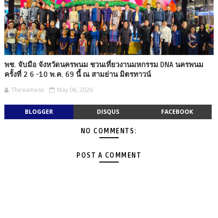
พช. จับมือ จังหวัดนครพนม ชวนเที่ยวงานมหกรรม DNA นครพนม
ครั้งที่ 2 6 -10 พ.ค. 69 นี้ ณ สามย่าน มิตรทาวน์
Thesiamese
May 06, 2026
BLOGGER
DISQUS
FACEBOOK
NO COMMENTS:
POST A COMMENT