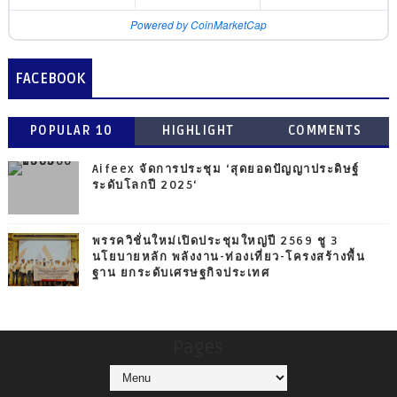
Powered by CoinMarketCap
FACEBOOK
POPULAR 10
HIGHLIGHT
COMMENTS
Aifeex จัดการประชุม ‘สุดยอดปัญญาประดิษฐ์
ระดับโลกปี 2025‘
พรรควิชั่นใหม่เปิดประชุมใหญ่ปี 2569 ชู 3
นโยบายหลัก พลังงาน-ท่องเที่ยว-โครงสร้างพื้น
ฐาน ยกระดับเศรษฐกิจประเทศ
Pages