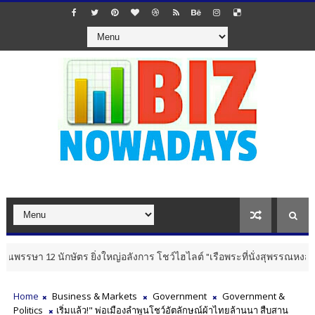
ษา 12 นักษัตร ยิ่งใหญ่อลังการ โชว์ไฮไลต์ "เรือพระที่นั่งสุพรรณหงส์จ
Home
Business & Markets
Government
Government &
Politics
เริ่มแล้ว!" พ่อเมืองลำพูนโชว์อัตลักษณ์ผ้าไทยล้านนา สืบสาน