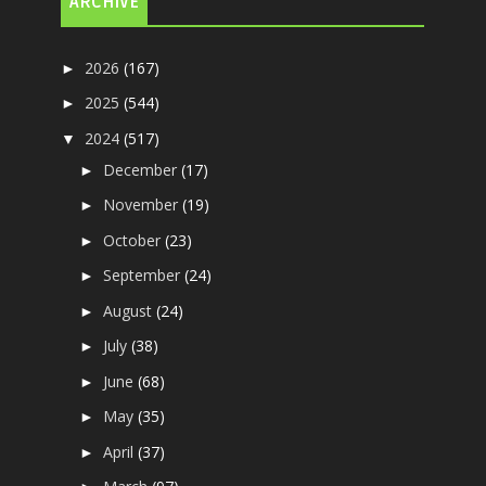
ARCHIVE
2026
(167)
►
2025
(544)
►
2024
(517)
▼
December
(17)
►
November
(19)
►
October
(23)
►
September
(24)
►
August
(24)
►
July
(38)
►
June
(68)
►
May
(35)
►
April
(37)
►