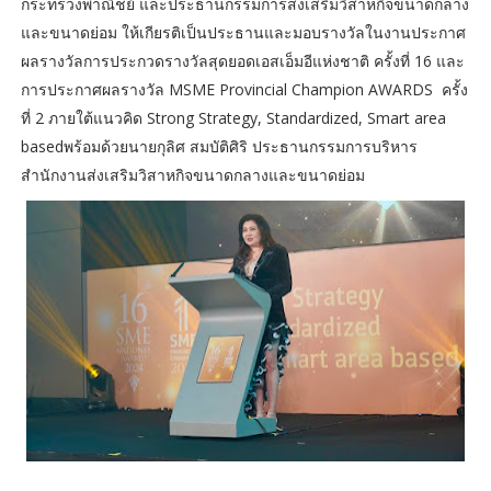
กระทรวงพาณิชย์ และประธานกรรมการส่งเสริมวิสาหกิจขนาดกลาง
และขนาดย่อม ให้เกียรติเป็นประธานและมอบรางวัลในงานประกาศ
ผลรางวัลการประกวดรางวัลสุดยอดเอสเอ็มอีแห่งชาติ ครั้งที่ 16 และ
การประกาศผลรางวัล MSME Provincial Champion AWARDS ครั้ง
ที่ 2 ภายใต้แนวคิด Strong Strategy, Standardized, Smart area
basedพร้อมด้วยนายกุลิศ สมบัติศิริ ประธานกรรมการบริหาร
สำนักงานส่งเสริมวิสาหกิจขนาดกลางและขนาดย่อม