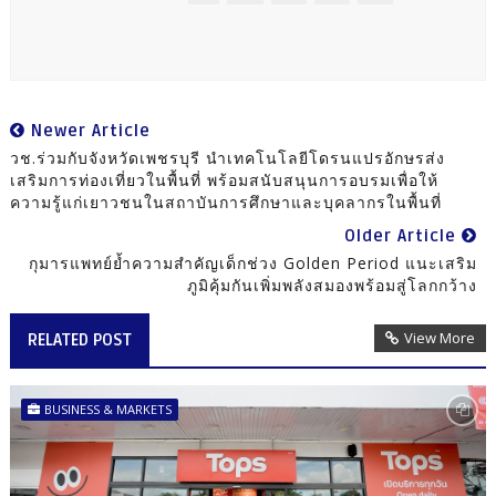
Newer Article
วช.ร่วมกับจังหวัดเพชรบุรี นำเทคโนโลยีโดรนแปรอักษรส่ง
เสริมการท่องเที่ยวในพื้นที่ พร้อมสนับสนุนการอบรมเพื่อให้
ความรู้แก่เยาวชนในสถาบันการศึกษาและบุคลากรในพื้นที่
Older Article
กุมารแพทย์ย้ำความสำคัญเด็กช่วง Golden Period แนะเสริม
ภูมิคุ้มกันเพิ่มพลังสมองพร้อมสู่โลกกว้าง
View More
RELATED POST
BUSINESS & MARKETS