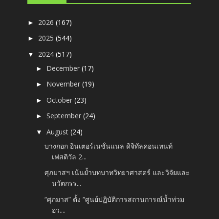
2026
(167)
►
2025
(544)
►
2024
(517)
▼
December
(17)
►
November
(19)
►
October
(23)
►
September
(24)
►
August
(24)
▼
บางกอก อินเตอร์เนชั่นแนล ดิจิทัลคอนเทนท์
เฟสติวัล 2...
ศุภมาสฯ เน้นย้ำบทบาทวิทยาศาสตร์ และวิจัยและ
นวัตกรร...
“ศุภมาส” ตั้ง “ศูนย์ปฏิบัติการสถานการณ์น้ำท่วม
อว....