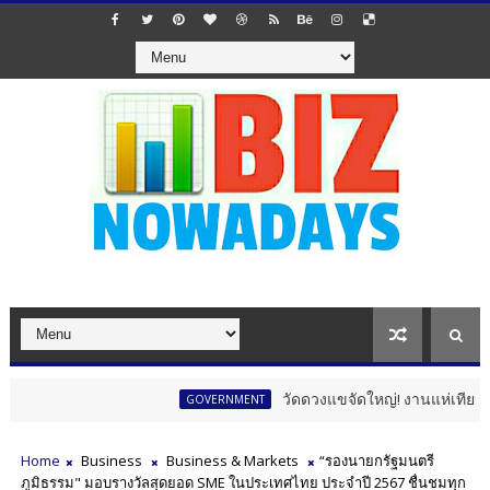
วัดดวงแขจัดใหญ่! งานแห่เทียนพรรษา 12 
GOVERNMENT
Home
Business
Business & Markets
“รองนายกรัฐมนตรี
ภูมิธรรม" มอบรางวัลสุดยอด SME ในประเทศไทย ประจำปี 2567 ชื่นชมทุก