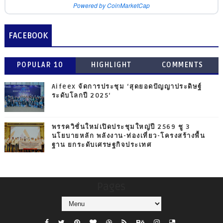
Powered by CoinMarketCap
FACEBOOK
POPULAR 10
HIGHLIGHT
COMMENTS
Aifeex จัดการประชุม ‘สุดยอดปัญญาประดิษฐ์
ระดับโลกปี 2025‘
พรรควิชั่นใหม่เปิดประชุมใหญ่ปี 2569 ชู 3
นโยบายหลัก พลังงาน-ท่องเที่ยว-โครงสร้างพื้น
ฐาน ยกระดับเศรษฐกิจประเทศ
Pages