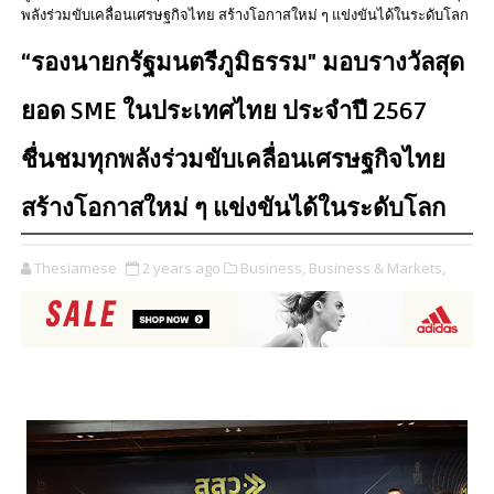
พลังร่วมขับเคลื่อนเศรษฐกิจไทย สร้างโอกาสใหม่ ๆ แข่งขันได้ในระดับโลก
“รองนายกรัฐมนตรีภูมิธรรม" มอบรางวัลสุด
ยอด SME ในประเทศไทย ประจำปี 2567
ชื่นชมทุกพลังร่วมขับเคลื่อนเศรษฐกิจไทย
สร้างโอกาสใหม่ ๆ แข่งขันได้ในระดับโลก
Thesiamese
2 years ago
Business,
Business & Markets,