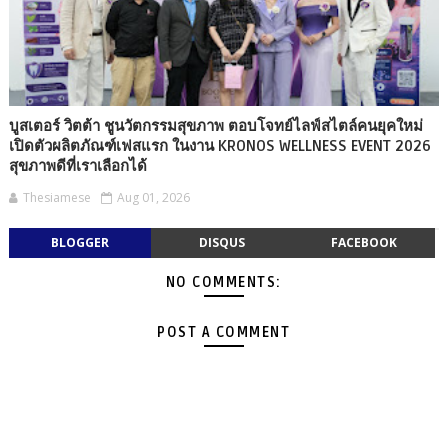
บูสเตอร์ วิตต้า ชูนวัตกรรมสุขภาพ ตอบโจทย์ไลฟ์สไตล์คนยุคใหม่
เปิดตัวผลิตภัณฑ์เฟสแรก ในงาน KRONOS WELLNESS EVENT 2026
สุขภาพดีที่เราเลือกได้
Thesiamese
Aug 01, 2026
BLOGGER
DISQUS
FACEBOOK
NO COMMENTS:
POST A COMMENT