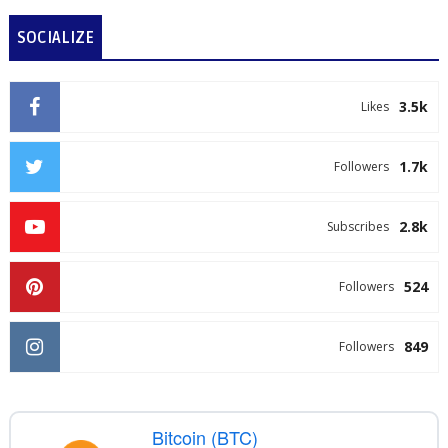
SOCIALIZE
3.5k
Likes
1.7k
Followers
2.8k
Subscribes
524
Followers
849
Followers
Bitcoin (BTC)