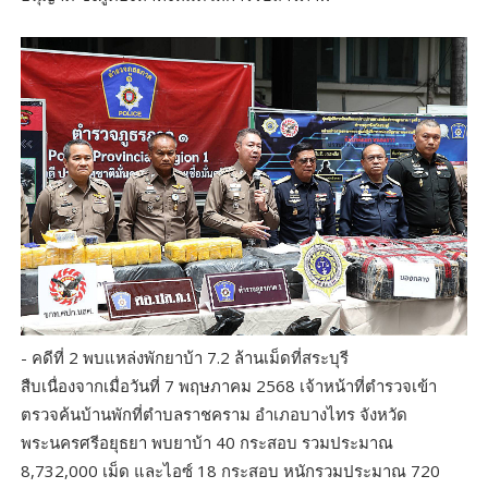
- คดีที่ 2 พบแหล่งพักยาบ้า 7.2 ล้านเม็ดที่สระบุรี
สืบเนื่องจากเมื่อวันที่ 7 พฤษภาคม 2568 เจ้าหน้าที่ตำรวจเข้า
ตรวจค้นบ้านพักที่ตำบลราชคราม อำเภอบางไทร จังหวัด
พระนครศรีอยุธยา พบยาบ้า 40 กระสอบ รวมประมาณ
8,732,000 เม็ด และไอซ์ 18 กระสอบ หนักรวมประมาณ 720