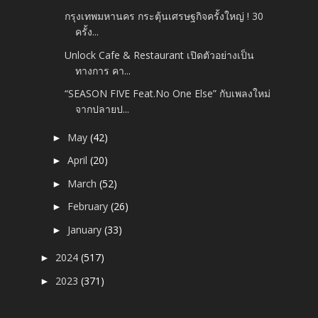
กรุงเทพมหานคร กระตุ้นเศรษฐกิจครั้งใหญ่ ! 30
ครั้ง...
Unlock Cafe & Restaurant เปิดตัวอย่างเป็น
ทางการ คา...
“SEASON FIVE Feat.No One Else” กับเพลงใหม่
จากปลายป...
May
(42)
►
April
(20)
►
March
(52)
►
February
(26)
►
January
(33)
►
2024
(517)
►
2023
(371)
►