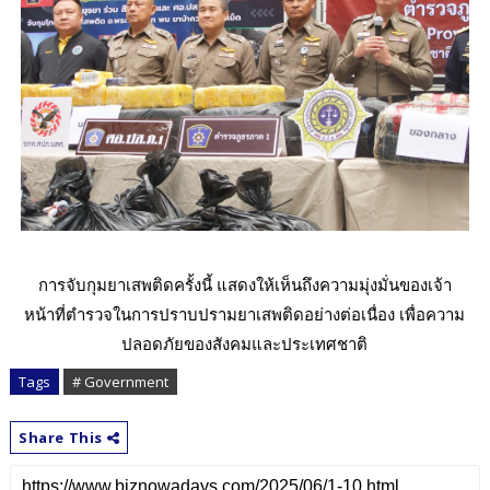
การจับกุมยาเสพติดครั้งนี้ แสดงให้เห็นถึงความมุ่งมั่นของเจ้า
หน้าที่ตำรวจในการปราบปรามยาเสพติดอย่างต่อเนื่อง เพื่อความ
ปลอดภัยของสังคมและประเทศชาติ
Tags
# Government
Share This