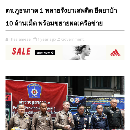
ตร.ภูธรภาค 1 ทลายรังยาเสพติด ยึดยาบ้า
10 ล้านเม็ด พร้อมขยายผลเครือข่าย
Thesiamese
1 year ago
Government,