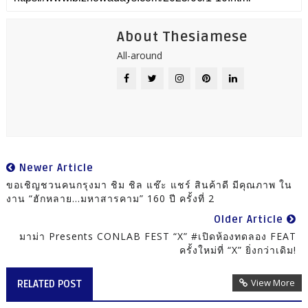
About Thesiamese
All-around
Newer Article
ขอเชิญชวนคนกรุงมา ชิม ชิล แช๊ะ แชร์ สินค้าดี มีคุณภาพ ใน
งาน “ฮักหลาย...มหาสารคาม” 160 ปี ครั้งที่ 2
Older Article
มาม่า Presents CONLAB FEST “X” #เปิดห้องทดลอง FEAT
ครั้งใหม่ที่ “X” ยิ่งกว่าเดิม!
View More
RELATED POST