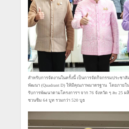
สำหรับการจัดงานในครั้งนี้ เป็นการจัดกิจกรรมประชาสัมพ
พัฒนา (Quadrant D) ให้มีคุณภาพมาตรฐาน โดยภายใน
รับการพัฒนาตามโครงการฯ จาก 76 จังหวัด ๆ ละ 25 ผ
ชวนชิม 64 บูท รวมกว่า 520 บูธ