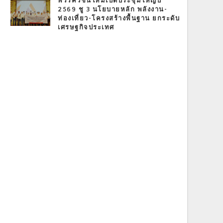
พรรควิชั่นใหม่เปิดประชุมใหญ่ปี
2569 ชู 3 นโยบายหลัก พลังงาน-
ท่องเที่ยว-โครงสร้างพื้นฐาน ยกระดับ
เศรษฐกิจประเทศ