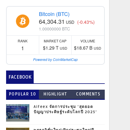
Bitcoin (BTC)
64,304.31
(-0.43%)
USD
1.00000000 BTC
RANK
MARKET CAP
VOLUME
1
$1.29 T
$18.67 B
USD
USD
Powered by CoinMarketCap
FACEBOOK
POPULAR 10
HIGHLIGHT
COMMENTS
Aifeex จัดการประชุม ‘สุดยอด
ปัญญาประดิษฐ์ระดับโลกปี 2025‘