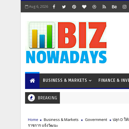
Aug 6, 2026
BUSINESS & MARKETS
FINANCE & IN
BREAKING
Home
Business & Markets
Government
ปลุก D ให้
ราชการ แจ้งวัฒนะ