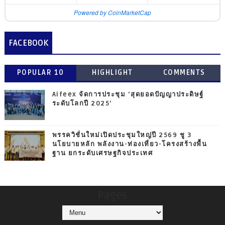
Powered by CoinMarketCap
FACEBOOK
POPULAR 10
HIGHLIGHT
COMMENTS
Aifeex จัดการประชุม ‘สุดยอดปัญญาประดิษฐ์
ระดับโลกปี 2025‘
พรรควิชั่นใหม่เปิดประชุมใหญ่ปี 2569 ชู 3
นโยบายหลัก พลังงาน-ท่องเที่ยว-โครงสร้างพื้น
ฐาน ยกระดับเศรษฐกิจประเทศ
Pages