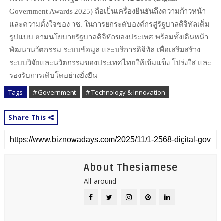
Government Awards 2025) ถือเป็นเครื่องยืนยันถึงความก้าวหน้า
และความตั้งใจของ วช. ในการยกระดับองค์กรสู่รัฐบาลดิจิทัลเต็ม
รูปแบบ ตามนโยบายรัฐบาลดิจิทัลของประเทศ พร้อมทั้งเดินหน้า
พัฒนานวัตกรรม ระบบข้อมูล และบริการดิจิทัล เพื่อเสริมสร้าง
ระบบวิจัยและนวัตกรรมของประเทศไทยให้เข้มแข็ง โปร่งใส และ
รองรับการเติบโตอย่างยั่งยืน
Tags
# Government
# Technology & Innovation
Share This
About Thesiamese
All-around