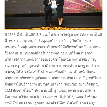
ปี 2568 นี้ นับเป็นปีที่ 5 ที่ วช. ได้รับรางวัลรัฐบาลดิจิทัล และเป็นปี
ที่ วช. ประสบความสำเร็จสูงสุดด้วยการก้าวสู่อันดับ 1 ของ
ประเทศ ในกลุ่มหน่วยงานระดับกรมที่ให้บริการเป็นหลัก สะท้อน
ถึงความมุ่งมั่นขององค์กรในการพัฒนาระบบดิจิทัล เพื่อการ
บริหารจัดการและบริการขององค์กรโดยเฉพาะงานวิจัย การบู
รณาการฐานข้อมูลระดับชาติ และการยกระดับมาตรฐานบริการ
ภาครัฐ ให้โปร่งใส เข้าถึงง่าย และทันสมัย วช. เดินหน้าพัฒนา
นวัตกรรมบริการข้อมูลวิจัยและนวัตกรรมด้วย LLM สัญชาติไทย
ด้วยการให้บริการ “ระบบสืบค้นและถามตอบข้อมูลงานวิจัยด้วย
LLM สัญชาติไทย” พัฒนาบนพื้นฐานข้อมูลจากระบบบริหาร
จัดการงานวิจัยและนวัตกรรมแห่งชาติ (NRIIS) และคลังข้อมูล
งานวิจัยไทย (TNRR) ระบบดังกล่าวใช้เทคโนโลยี Thai Large