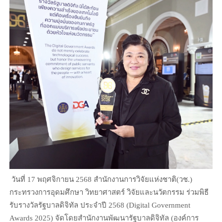
วันที่ 17 พฤศจิกายน 2568 สำนักงานการวิจัยแห่งชาติ(วช.)
กระทรวงการอุดมศึกษา วิทยาศาสตร์ วิจัยและนวัตกรรม ร่วมพิธี
รับรางวัลรัฐบาลดิจิทัล ประจำปี 2568 (Digital Government
Awards 2025) จัดโดยสำนักงานพัฒนารัฐบาลดิจิทัล (องค์การ