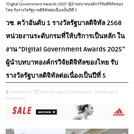
“Digital Government Awards 2025” ผู้นำบทบาทองค์กรวิจัยดิจิทัลของ
ไทย รับรางวัลรัฐบาลดิจิทัลต่อเนื่องเป็นปีที่ 5
วช. คว้าอันดับ 1 รางวัลรัฐบาลดิจิทัล 2568
หน่วยงานระดับกรมที่ให้บริการเป็นหลัก ใน
งาน “Digital Government Awards 2025”
ผู้นำบทบาทองค์กรวิจัยดิจิทัลของไทย รับ
รางวัลรัฐบาลดิจิทัลต่อเนื่องเป็นปีที่ 5
Thesiamese
9 months ago
Government,
Technology &
Innovation,