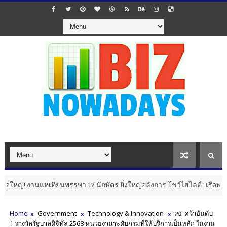
เทียนพรรษา 12 นักษัตร ยิ่งใหญ่อลังการ โชว์ไฮไลต์ "เรือพระที่นั่งสุพร
Home
Government
Technology & Innovation
วช. คว้าอันดับ
1 รางวัลรัฐบาลดิจิทัล 2568 หน่วยงานระดับกรมที่ให้บริการเป็นหลัก ในงาน