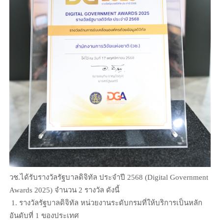
วช.ได้รับรางวัลรัฐบาลดิจิทัล ประจำปี 2568 (Digital Government
Awards 2025) จำนวน 2 รางวัล ดังนี้
1. รางวัลรัฐบาลดิจิทัล หน่วยงานระดับกรมที่ให้บริการเป็นหลัก
อันดับที่ 1 ของประเทศ