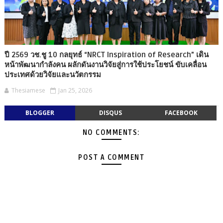
ปี 2569 วช.ชู 10 กลยุทธ์ “NRCT Inspiration of Research” เดิน
หน้าพัฒนากำลังคน ผลักดันงานวิจัยสู่การใช้ประโยชน์ ขับเคลื่อน
ประเทศด้วยวิจัยและนวัตกรรม
Thesiamese
Jan 25, 2026
BLOGGER
DISQUS
FACEBOOK
NO COMMENTS:
POST A COMMENT