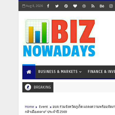
Aug 8, 2026
BUSINESS & MARKETS
FINANCE & IN
BREAKING
Home
Event
อบจ.ร่วมจังหวัดภูเก็ต แถลงความพร้อมจัดงานแ
กล้าเมืองถลาง” ประจำปี 2569