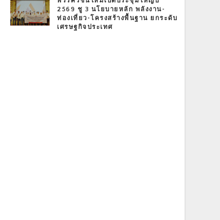
พรรควิชั่นใหม่เปิดประชุมใหญ่ปี
2569 ชู 3 นโยบายหลัก พลังงาน-
ท่องเที่ยว-โครงสร้างพื้นฐาน ยกระดับ
เศรษฐกิจประเทศ