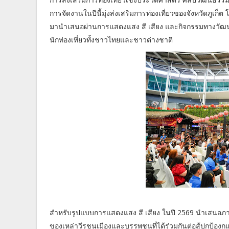
การจัดงานในปีนี้มุ่งส่งเสริมการท่องเที่ยวของจังหวัดภูเก็ต
มานำเสนอผ่านการแสดงแสง สี เสียง และกิจกรรมทางวัฒนธร
นักท่องเที่ยวทั้งชาวไทยและชาวต่างชาติ
สำหรับรูปแบบการแสดงแสง สี เสียง ในปี 2569 นำเสนอภายใ
ของเหล่าวีรชนเมืองและบรรพชนที่ได้ร่วมกันต่อสู้ปกป้องกแผ่