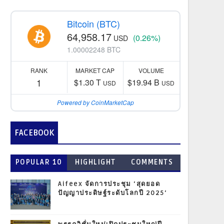
Bitcoin (BTC)
64,958.17
(0.26%)
USD
1.00002248 BTC
RANK
MARKET CAP
VOLUME
1
$1.30 T
$19.94 B
USD
USD
Powered by CoinMarketCap
FACEBOOK
POPULAR 10
HIGHLIGHT
COMMENTS
Aifeex จัดการประชุม ‘สุดยอด
ปัญญาประดิษฐ์ระดับโลกปี 2025‘