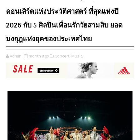
คอนเสิร์ตแห่งประวัติศาสตร์ ที่สุดแห่งปี
2026 กับ 5 ศิลปินเพื่อนรักวัยสามสิบ ยอด
มงกุฎแห่งยุคของประเทศไทย
Admin
month ago
Concert,
Music,