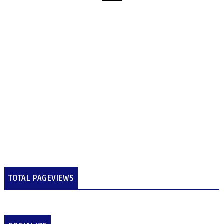
TOTAL PAGEVIEWS