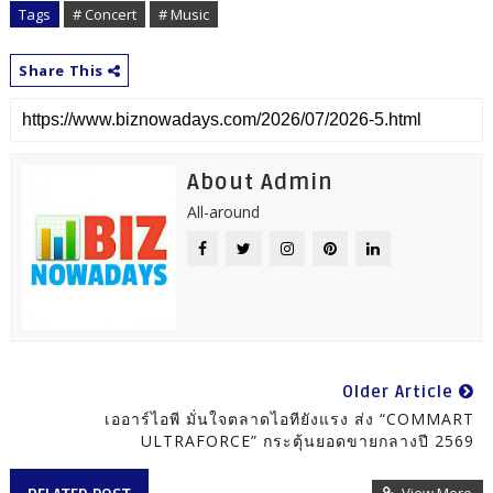
Tags
# Concert
# Music
Share This
About Admin
All-around
Older Article
เออาร์ไอพี มั่นใจตลาดไอทียังแรง ส่ง “COMMART
ULTRAFORCE” กระตุ้นยอดขายกลางปี 2569
View More