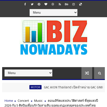
GAC AION Thailand เปิดจำหน่าย GAC GN8 PHEV ราคาเริ่มต้
MOTOR
Home
Concert
Music
คอนเสิร์ตแห่งประวัติศาสตร์ ที่สุดแห่งปี
2026 กับ 5 ศิลปินเพื่อนรักวัยสามสิบ ยอดมงกุฎแห่งยุคของประเทศไทย