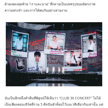
ด้วยเพลงสุดท้าย “เราและนาย” ที่กลายเป็นบทสรุปของมิตรภาพ
ความทรงจำ และการได้พบกันอย่างสวยงาม
นับเป็นอีกหนึ่งค่ำคืนที่พิสูจน์ให้เห็นว่า “CLUB 30 CONCERT” ไม่ได้
เป็นเพียงคอนเสิร์ตที่รวม 5 ศิลปินตัวท็อปไว้บนเวทีเดียวกันเท่านั้น แต่