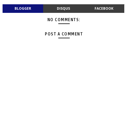
BLOGGER
DISQUS
FACEBOOK
NO COMMENTS:
POST A COMMENT