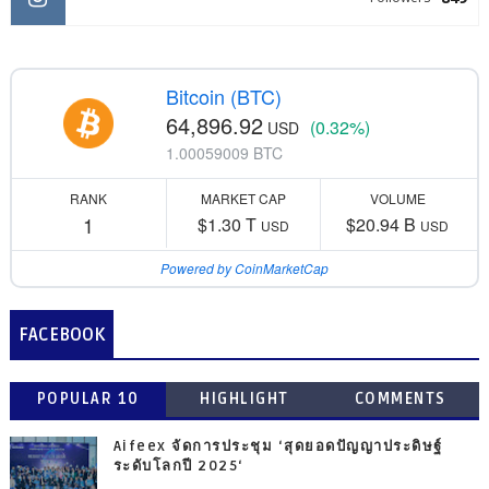
Bitcoin (BTC)
64,896.92
(0.32%)
USD
1.00059009 BTC
RANK
MARKET CAP
VOLUME
1
$1.30 T
$20.94 B
USD
USD
Powered by CoinMarketCap
FACEBOOK
POPULAR 10
HIGHLIGHT
COMMENTS
Aifeex จัดการประชุม ‘สุดยอดปัญญาประดิษฐ์
ระดับโลกปี 2025‘