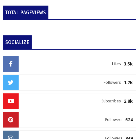
TOTAL PAGEVIEWS
SOCIALIZE
3.5k
Likes
1.7k
Followers
2.8k
Subscribes
524
Followers
849
Followers