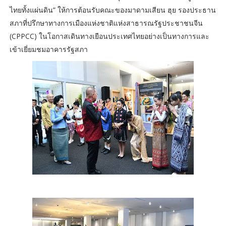
ไทยทั้งแผ่นดิน” ให้การต้อนรับคณะของมาดามเสียน ฮุย รองประธาน
สภาที่ปรึกษาทางการเมืองแห่งชาติแห่งสาธารณรัฐประชาชนจีน
(CPPCC) ในโอกาสเดินทางเยือนประเทศไทยอย่างเป็นทางการและ
เข้าเยี่ยมชมอาคารรัฐสภา