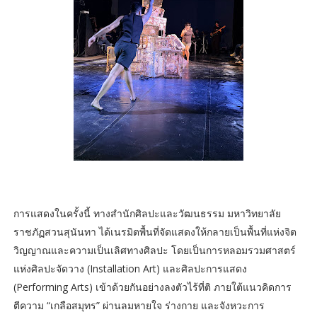
การแสดงในครั้งนี้ ทางสำนักศิลปะและวัฒนธรรม มหาวิทยาลัย
ราชภัฏสวนสุนันทา ได้เนรมิตพื้นที่จัดแสดงให้กลายเป็นพื้นที่แห่งจิต
วิญญาณและความเป็นเลิศทางศิลปะ โดยเป็นการหลอมรวมศาสตร์
แห่งศิลปะจัดวาง (Installation Art) และศิลปะการแสดง
(Performing Arts) เข้าด้วยกันอย่างลงตัวไร้ที่ติ ภายใต้แนวคิดการ
ตีความ “เกลือสมุทร” ผ่านลมหายใจ ร่างกาย และจังหวะการ