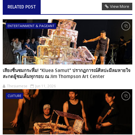
View More
RELATED POST
ENTERTAINMENT & PAGEANT
เสียงชื่นชมกระหึ่ม! “Kluea Samut” ปรากฏการณ์ศิลปะมีลมหายใจ
สะกดผู้ชมเต็มทุกรอบ ณ Jim Thompson Art Center
Thesiamese
Jun 11, 2026
CUITURE