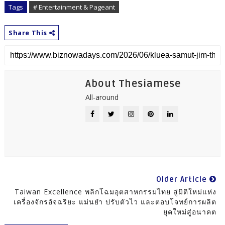
Tags
# Entertainment & Pageant
Share This
About Thesiamese
All-around
Older Article
Taiwan Excellence พลิกโฉมอุตสาหกรรมไทย สู่มิติใหม่แห่ง
เครื่องจักรอัจฉริยะ แม่นยำ ปรับตัวไว และตอบโจทย์การผลิต
ยุคใหม่สู่อนาคต