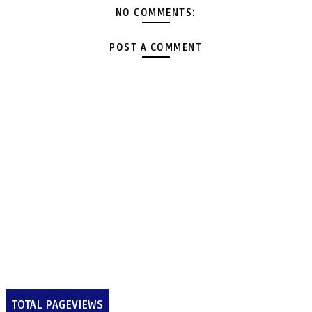
NO COMMENTS:
POST A COMMENT
TOTAL PAGEVIEWS