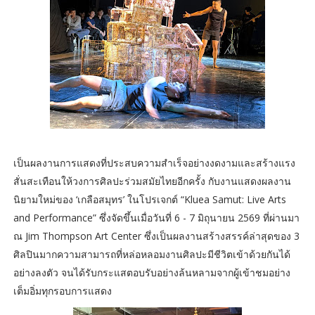
เป็นผลงานการแสดงที่ประสบความสำเร็จอย่างงดงามและสร้างแรง
สั่นสะเทือนให้วงการศิลปะร่วมสมัยไทยอีกครั้ง กับงานแสดงผลงาน
นิยามใหม่ของ ‘เกลือสมุทร’ ในโปรเจกต์ “Kluea Samut: Live Arts
and Performance” ซึ่งจัดขึ้นเมื่อวันที่ 6 - 7 มิถุนายน 2569 ที่ผ่านมา
ณ Jim Thompson Art Center ซึ่งเป็นผลงานสร้างสรรค์ล่าสุดของ 3
ศิลปินมากความสามารถที่หล่อหลอมงานศิลปะมีชีวิตเข้าด้วยกันได้
อย่างลงตัว จนได้รับกระแสตอบรับอย่างล้นหลามจากผู้เข้าชมอย่าง
เต็มอิ่มทุกรอบการแสดง