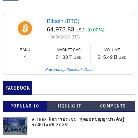
Bitcoin (BTC)
64,973.83
(0.00%)
USD
1.00000000 BTC
RANK
MARKET CAP
VOLUME
1
$1.30 T
$15.49 B
USD
USD
Powered by CoinMarketCap
FACEBOOK
POPULAR 10
HIGHLIGHT
COMMENTS
Aifeex จัดการประชุม ‘สุดยอดปัญญาประดิษฐ์
ระดับโลกปี 2025‘