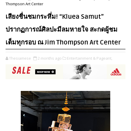
Thompson Art Center
เสียงชื่นชมกระหึ่ม! “Kluea Samut”
ปรากฏการณ์ศิลปะมีลมหายใจ สะกดผู้ชม
เต็มทุกรอบ ณ Jim Thompson Art Center
Thesiamese
2 months ago
Entertainment & Pageant,