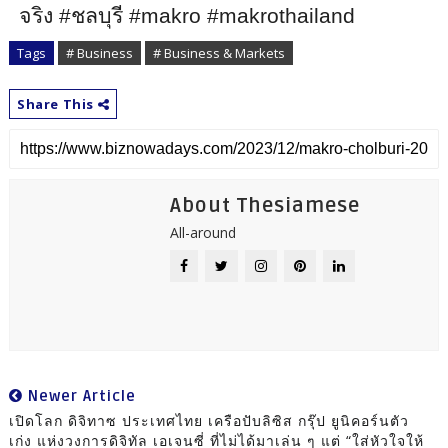
จริง
#
ชลบุรี
#makro #makrothailand
Tags
# Business
# Business & Markets
Share This
About Thesiamese
All-around
Newer Article
เปิดโลก ดิจิทาซ ประเทศไทย เครือปับลิซิส กรุ๊ป ยูนิคอร์นตัว
เก่ง แห่งวงการดิจิทัล เอเจนซี่ ที่ไม่ได้มาเล่น ๆ แต่ “ใส่หัวใจให้