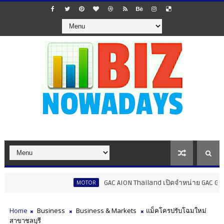
GAC AION Thailand เปิดจำหน่าย GAC GN8 PHEV ร
MOTOR
Home
Business
Business & Markets
แม็คโครปรับโฉมใหม่
สาขาชลบุรี