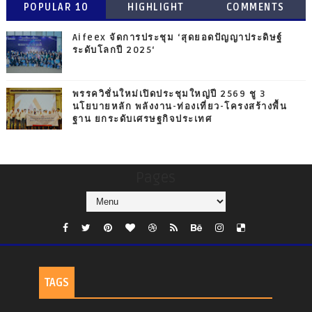
POPULAR 10
HIGHLIGHT
COMMENTS
Aifeex จัดการประชุม ‘สุดยอดปัญญาประดิษฐ์
ระดับโลกปี 2025‘
พรรควิชั่นใหม่เปิดประชุมใหญ่ปี 2569 ชู 3
นโยบายหลัก พลังงาน-ท่องเที่ยว-โครงสร้างพื้น
ฐาน ยกระดับเศรษฐกิจประเทศ
Pages
TAGS