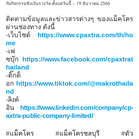
กับกิจกรรมชิงเงินรางวัล ตั้งแต่วันนี้ – 19 ธันวาคม 2566
ติดตามข้อมูลและข่าวสารต่างๆ ของแม็คโคร
ผ่านช่องทาง ดังนี้
-เว็บไซต์
https://www.cpaxtra.com/th/ho
me
-เฟ
ซบุ๊ก
https://www.facebook.com/cpaxtrat
hailand
-ติ๊กต็
อก
https://www.tiktok.com/@makrothaila
nd
-
ลิงค์
อิน
https://www.linkedin.com/company/cp-
axtra-public-company-limited/
#
แม็คโคร
#
แม็คโครชลบุรี
#
ตัว