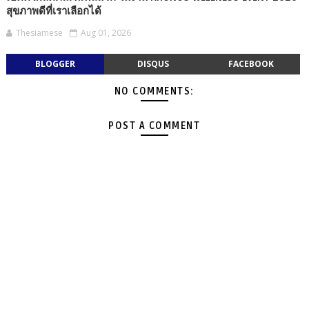
สุขภาพดีที่เราเลือกได้
Thesiamese
Aug 01, 2026
BLOGGER
DISQUS
FACEBOOK
NO COMMENTS:
POST A COMMENT