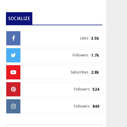
SOCIALIZE
3.5k
Likes
1.7k
Followers
2.8k
Subscribes
524
Followers
849
Followers