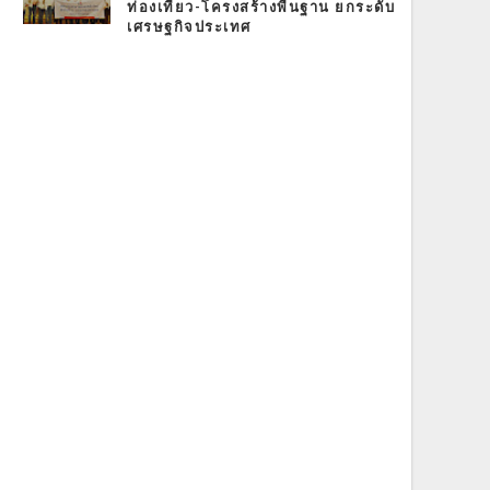
ท่องเที่ยว-โครงสร้างพื้นฐาน ยกระดับ
เศรษฐกิจประเทศ