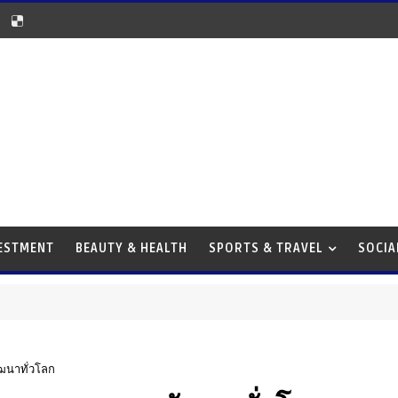
VESTMENT
BEAUTY & HEALTH
SPORTS & TRAVEL
SOCIA
ัฒนาทั่วโลก