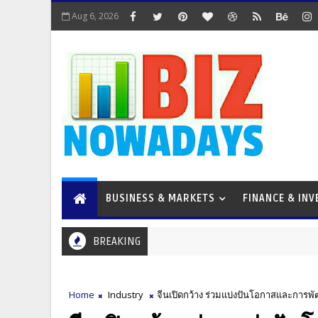
Aug 6, 2026
BUSINESS & MARKETS
FINANCE & IN
BREAKING
Home
Industry
จีนเปิดกว้าง ร่วมแบ่งปันโอกาสและการพ