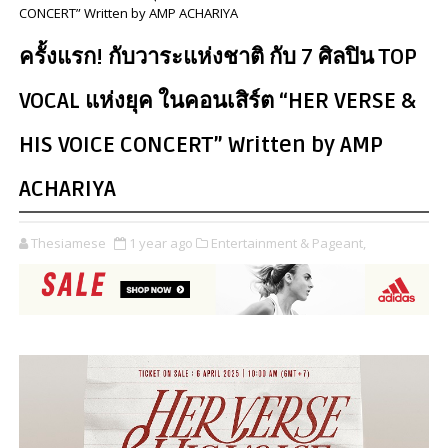
CONCERT” Written by AMP ACHARIYA
ครั้งแรก! กับวาระแห่งชาติ กับ 7 ศิลปิน TOP
VOCAL แห่งยุค ในคอนเสิร์ต “HER VERSE &
HIS VOICE CONCERT” Written by AMP
ACHARIYA
Thesiamese
1 year ago
Entertainment & Pageant,