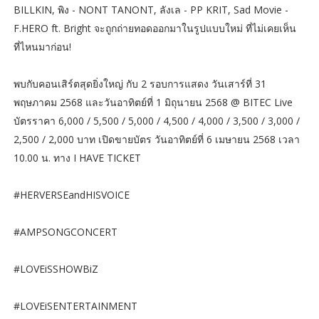
BILLKIN, พิง - NONT TANONT, ลังเล - PP KRIT, Sad Movie -
F.HERO ft. Bright จะถูกถ่ายทอดออกมาในรูปแบบใหม่ ที่ไม่เคยเห็น
ที่ไหนมาก่อน!
พบกับคอนเสิร์ตสุดยิ่งใหญ่ กับ 2 รอบการแสดง วันเสาร์ที่ 31
พฤษภาคม 2568 และวันอาทิตย์ที่ 1 มิถุนายน 2568 @ BITEC Live
บัตรราคา 6,000 / 5,500 / 5,000 / 4,500 / 4,000 / 3,500 / 3,000 /
2,500 / 2,000 บาท เปิดขายบัตร วันอาทิตย์ที่ 6 เมษายน 2568 เวลา
10.00 น. ทาง I HAVE TICKET
#HERVERSEandHISVOICE
#AMPSONGCONCERT
#LOVEiSSHOWBiZ
#LOVEiSENTERTAINMENT