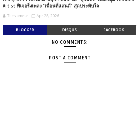
Artist ฟีเจอริ่งเพลง “เพื่อนที่แสนดี” สุดประทับใจ
Thesiamese
Apr 28, 2026
BLOGGER
DISQUS
FACEBOOK
NO COMMENTS:
POST A COMMENT