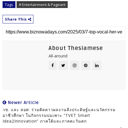
Tags
# Entertainment & Pageant
Share This
About Thesiamese
All-around
Newer Article
วช. และ สอศ. ร่วมติดดาวผลงานสิ่งประดิษฐ์และนวัตกรรม
อาชีวศึกษา ในกิจกรรมบ่มเพาะ “TVET Smart
Idea2Innovation” ภาคใต้และภาคตะวันตก