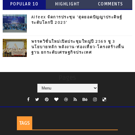
POPULAR 10
HIGHLIGHT
COMMENTS
Aifeex จัดการประชุม ‘สุดยอดปัญญาประดิษฐ์
ระดับโลกปี 2025‘
พรรควิชั่นใหม่เปิดประชุมใหญ่ปี 2569 ชู 3
นโยบายหลัก พลังงาน-ท่องเที่ยว-โครงสร้างพื้น
ฐาน ยกระดับเศรษฐกิจประเทศ
Pages
TAGS