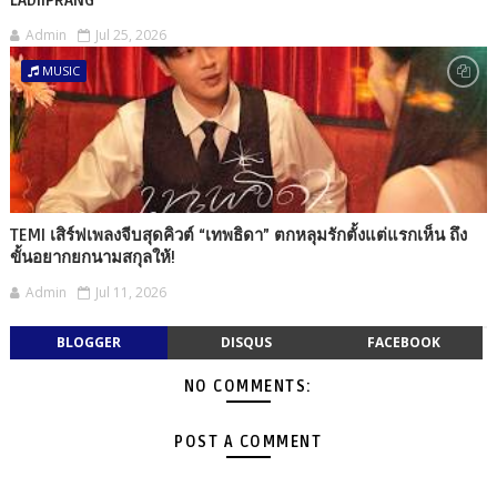
Admin
Jul 25, 2026
MUSIC
TEMI เสิร์ฟเพลงจีบสุดคิวต์ “เทพธิดา” ตกหลุมรักตั้งแต่แรกเห็น ถึง
ขั้นอยากยกนามสกุลให้!
Admin
Jul 11, 2026
BLOGGER
DISQUS
FACEBOOK
NO COMMENTS:
POST A COMMENT