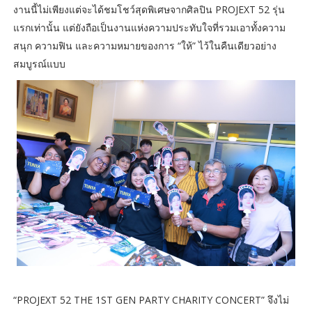
งานนี้ไม่เพียงแต่จะได้ชมโชว์สุดพิเศษจากศิลปิน PROJEXT 52 รุ่น
แรกเท่านั้น แต่ยังถือเป็นงานแห่งความประทับใจที่รวมเอาทั้งความ
สนุก ความฟิน และความหมายของการ “ให้” ไว้ในคืนเดียวอย่าง
สมบูรณ์แบบ
“PROJEXT 52 THE 1ST GEN PARTY CHARITY CONCERT” จึงไม่