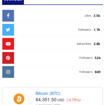
3.5k
Likes
1.7k
Followers
2.8k
Subscribes
524
Followers
849
Followers
Bitcoin (BTC)
64,351.50
(-0.75%)
USD