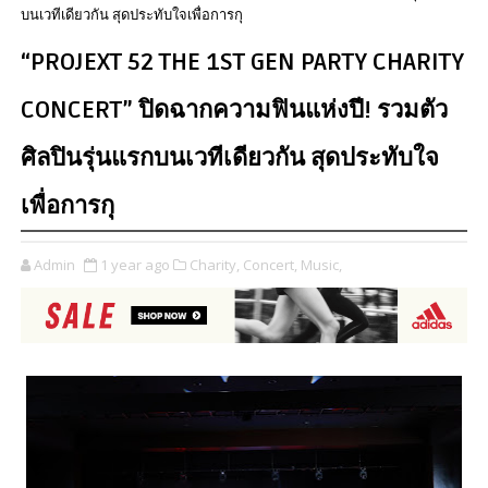
บนเวทีเดียวกัน สุดประทับใจเพื่อการกุ
“PROJEXT 52 THE 1ST GEN PARTY CHARITY
CONCERT” ปิดฉากความฟินแห่งปี! รวมตัว
ศิลปินรุ่นแรกบนเวทีเดียวกัน สุดประทับใจ
เพื่อการกุ
Admin
1 year ago
Charity,
Concert,
Music,