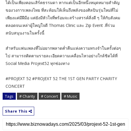
ได้เป็นเพียงคอนเสิร์ตธรรมดา หากแต่เป็นอีกหนึ่งหมุดหมายสำคัญ
ของวงการเพลงไทย ที่สะท้อนให้เห็นถึงพลังของศิลปินรุ่นใหม่ที่ไม่
เพียงแค่มีฝีมือ แต่ยังมีหัวใจที่พร้อมจะสร้างสรรค์สิ่งดี ๆ ให้กับสังคม
ตลอดจนเหล่าผู้ใหญ่ใจดี Thomas Clinic และ Zip Event .ที่ร่วม
สนับสนุนงานในครั้งนี้
สำหรับแฟนเพลงที่ไม่อยากพลาดค่ำคืนแห่งความทรงจำในครั้งต่อๆ
ไป สามารถติดตามรายละเอียดความเคลื่อนไหวอย่างใกล้ชิดได้ที่
Social Media Projext52 ทุกช่องทาง
#​PROJEXT 52 #PROJEXT 52 THE 1ST GEN PARTY CHARITY
CONCERT
Tags
# Charity
# Concert
# Music
Share This