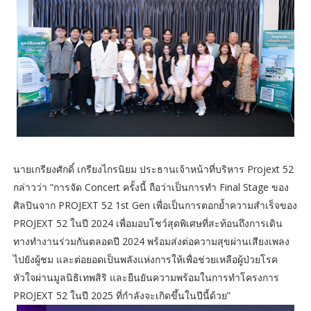
นายเกรียงศักดิ์ เกรียงไกรนิยม ประธานเจ้าหน้าที่บริหาร Projext 52
กล่าวว่า “การจัด Concert ครั้งนี้ ถือว่าเป็นการทำ Final Stage ของ
ศิลปินจาก PROJEXT 52 1st Gen เพื่อเป็นการตอกย้ำความสำเร็จของ
PROJEXT 52 ในปี 2024 เพื่อมอบโชว์สุดพิเศษที่สะท้อนถึงการเดิน
ทางทำงานร่วมกันตลอดปี 2024 พร้อมส่งต่อความสุขผ่านเสียงเพลง
ไปยังผู้ชม และต่อยอดเป็นพลังแห่งการให้เพื่อช่วยเหลือผู้ป่วยโรค
หัวใจผ่านมูลนิธิเทพสิริ และยืนยันความพร้อมในการทำโครงการ
PROJEXT 52 ในปี 2025 ที่กำลังจะเกิดขึ้นในปีนี้ด้วย”