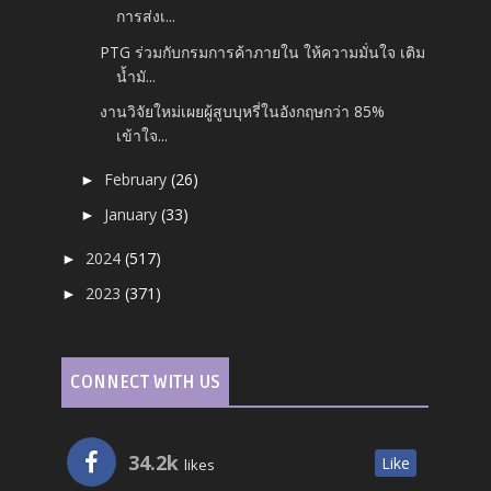
การส่งเ...
PTG ร่วมกับกรมการค้าภายใน ให้ความมั่นใจ เติม
น้ำมั...
งานวิจัยใหม่เผยผู้สูบบุหรี่ในอังกฤษกว่า 85%
เข้าใจ...
February
(26)
►
January
(33)
►
2024
(517)
►
2023
(371)
►
CONNECT WITH US
34.2k
Like
likes