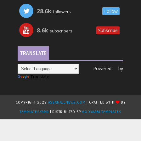
28.6k
Follow
followers
8.6k
Subscribe
subscribers
TRANSLATE
Powered by
Translate
COPYRIGHT 2022
ASEANALLNEWS.COM
| CRAFTED WITH
BY
TEMPLATESYARD
| DISTRIBUTED BY
GOOYAABI TEMPLATES