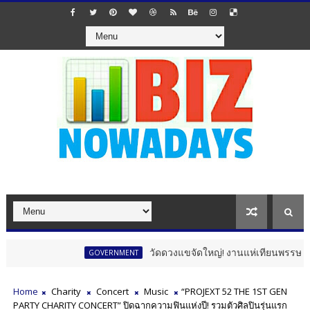
วัดดวงแขจัดใหญ่! งานแห่เทียนพรรษา 12 นักษัตร 
GOVERNMENT
Home
Charity
Concert
Music
“PROJEXT 52 THE 1ST GEN
PARTY CHARITY CONCERT” ปิดฉากความฟินแห่งปี! รวมตัวศิลปินรุ่นแรก