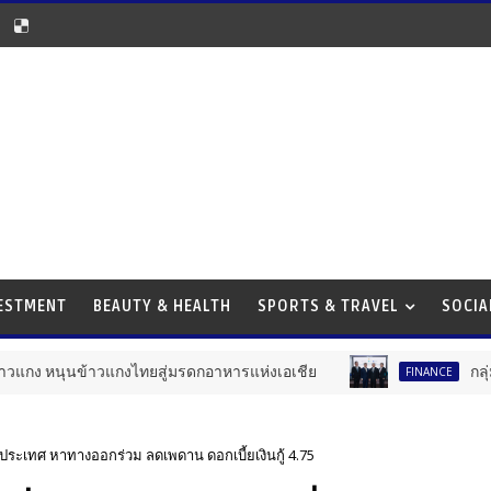
VESTMENT
BEAUTY & HEALTH
SPORTS & TRAVEL
SOCIA
ไทยสู่มรดกอาหารแห่งเอเชีย
กลุ่มธุรกิจทางการเงินแล
FINANCE
วประเทศ หาทางออกร่วม ลดเพดาน ดอกเบี้ยเงินกู้ 4.75