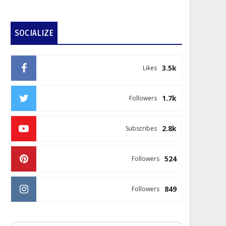
SOCIALIZE
3.5k
Likes
1.7k
Followers
2.8k
Subscribes
524
Followers
849
Followers