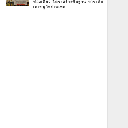
ท่องเที่ยว-โครงสร้างพื้นฐาน ยกระดับ
เศรษฐกิจประเทศ