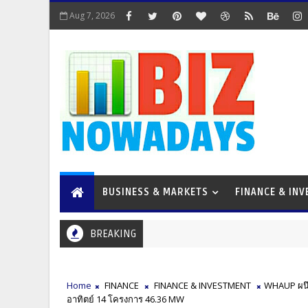
Aug 7, 2026
BUSINESS & MARKETS
FINANCE & IN
BREAKING
Home
FINANCE
FINANCE & INVESTMENT
WHAUP ผนึก
อาทิตย์ 14 โครงการ 46.36 MW