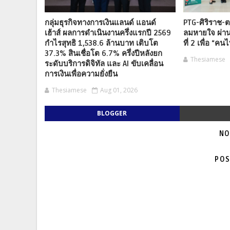
กลุ่มธุรกิจทางการเงินแลนด์ แอนด์
PTG-ศิริราช-ต
เฮ้าส์ ผลการดำเนินงานครึ่งแรกปี 2569
ลมหายใจ ผ่าน
กำไรสุทธิ 1,538.6 ล้านบาท เติบโต
ที่ 2 เพื่อ “คนไ
37.3% สินเชื่อโต 6.7% ครึ่งปีหลังยก
Thesiamese
ระดับบริการดิจิทัล และ AI ขับเคลื่อน
การเงินเพื่อความยั่งยืน
Thesiamese
Aug 01, 2026
BLOGGER
NO
POS