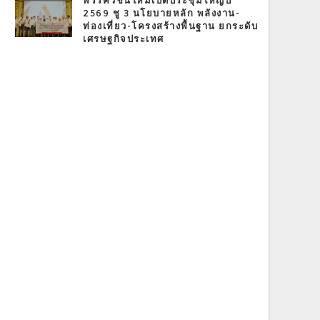
พรรควิชั่นใหม่เปิดประชุมใหญ่ปี
2569 ชู 3 นโยบายหลัก พลังงาน-
ท่องเที่ยว-โครงสร้างพื้นฐาน ยกระดับ
เศรษฐกิจประเทศ