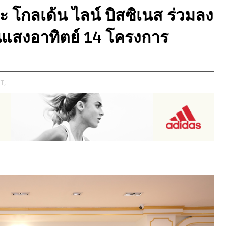
โกลเด้น ไลน์ บิสซิเนส ร่วมลง
แสงอาทิตย์ 14 โครงการ
T,