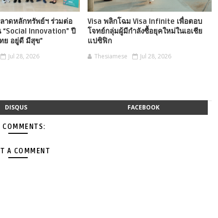
ลาดหลักทรัพย์ฯ ร่วมต่อ
Visa พลิกโฉม Visa Infinite เพื่อตอบ
 “Social Innovation” ปี
โจทย์กลุ่มผู้มีกำลังซื้อยุคใหม่ในเอเชีย
ทย อยู่ดี มีสุข”
แปซิฟิก
Jul 28, 2026
Thesiamese
Jul 28, 2026
DISQUS
FACEBOOK
 COMMENTS:
T A COMMENT