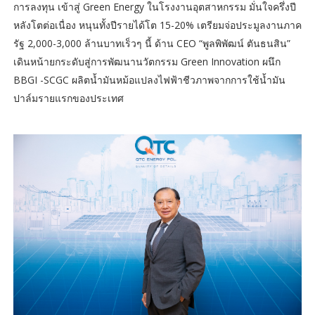
การลงทุน เข้าสู่ Green Energy ในโรงงานอุตสาหกรรม มั่นใจครึ่งปี
หลังโตต่อเนื่อง หนุนทั้งปีรายได้โต 15-20% เตรียมจ่อประมูลงานภาค
รัฐ 2,000-3,000 ล้านบาทเร็วๆ นี้ ด้าน CEO “พูลพิพัฒน์ ตันธนสิน”
เดินหน้ายกระดับสู่การพัฒนานวัตกรรม Green Innovation ผนึก
BBGI -SCGC ผลิตน้ำมันหม้อแปลงไฟฟ้าชีวภาพจากการใช้น้ำมัน
ปาล์มรายแรกของประเทศ