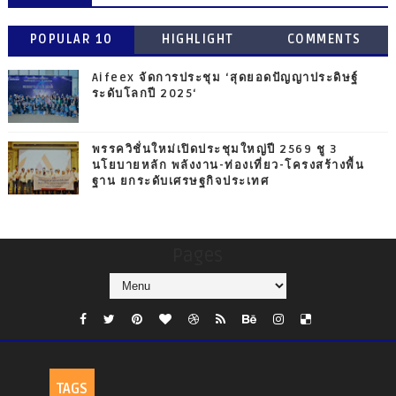
POPULAR 10
HIGHLIGHT
COMMENTS
Aifeex จัดการประชุม ‘สุดยอดปัญญาประดิษฐ์
ระดับโลกปี 2025‘
พรรควิชั่นใหม่เปิดประชุมใหญ่ปี 2569 ชู 3
นโยบายหลัก พลังงาน-ท่องเที่ยว-โครงสร้างพื้น
ฐาน ยกระดับเศรษฐกิจประเทศ
Pages
TAGS