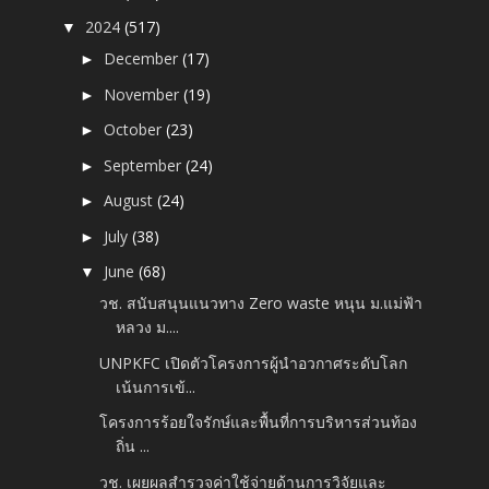
2024
(517)
▼
December
(17)
►
November
(19)
►
October
(23)
►
September
(24)
►
August
(24)
►
July
(38)
►
June
(68)
▼
วช. สนับสนุนแนวทาง Zero waste หนุน ม.แม่ฟ้า
หลวง ม....
UNPKFC เปิดตัวโครงการผู้นำอวกาศระดับโลก
เน้นการเข้...
โครงการร้อยใจรักษ์และพื้นที่การบริหารส่วนท้อง
ถิ่น ...
วช. เผยผลสำรวจค่าใช้จ่ายด้านการวิจัยและ