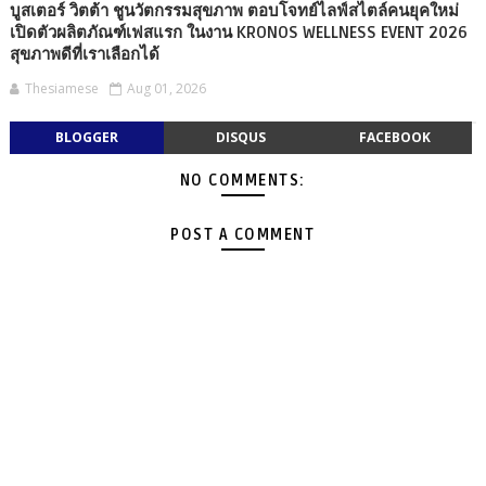
บูสเตอร์ วิตต้า ชูนวัตกรรมสุขภาพ ตอบโจทย์ไลฟ์สไตล์คนยุคใหม่
เปิดตัวผลิตภัณฑ์เฟสแรก ในงาน KRONOS WELLNESS EVENT 2026
สุขภาพดีที่เราเลือกได้
Thesiamese
Aug 01, 2026
BLOGGER
DISQUS
FACEBOOK
NO COMMENTS:
POST A COMMENT