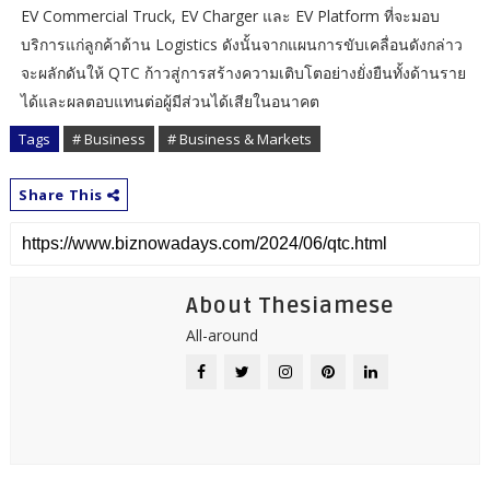
EV Commercial Truck, EV Charger และ EV Platform ที่จะมอบ
บริการแก่ลูกค้าด้าน Logistics ดังนั้นจากแผนการขับเคลื่อนดังกล่าว
จะผลักดันให้ QTC ก้าวสู่การสร้างความเติบโตอย่างยั่งยืนทั้งด้านราย
ได้และผลตอบแทนต่อผู้มีส่วนได้เสียในอนาคต
Tags
# Business
# Business & Markets
Share This
About Thesiamese
All-around