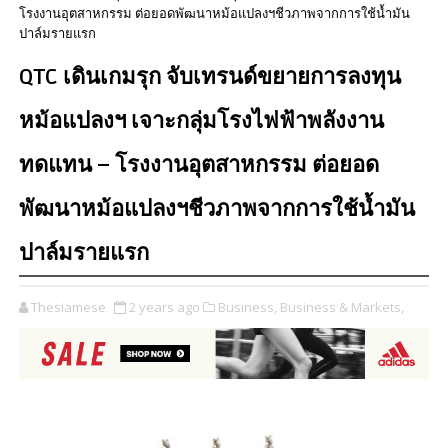
โรงงานอุตสาหกรรม ต่อยอดพัฒนาหม้อแปลงฯชีวภาพจากการใช้น้ำมัน
ปาล์มรายแรก
QTC เดินเกมรุก จับเทรนด์ขยายการลงทุน
หม้อแปลงฯ เจาะกลุ่มโรงไฟฟ้าพลังงาน
ทดแทน – โรงงานอุตสาหกรรม ต่อยอด
พัฒนาหม้อแปลงฯชีวภาพจากการใช้น้ำมัน
ปาล์มรายแรก
Thesiamese
2 years ago
Business,
Business & Markets,