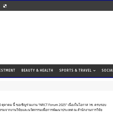
VESTMENT
BEAUTY & HEALTH
SPORTS & TRAVEL
SOCIA
0 ตุลาคม นี้ ขอเชิญร่วมงาน “NRCT Forum 2025” เนื่องในโอกาส วช. ครบรอบ
้ กิจกรรมจากงานวิจัยและนวัตกรรมเพื่อการพัฒนาประเทศ ณ สำนักงานการวิจัย