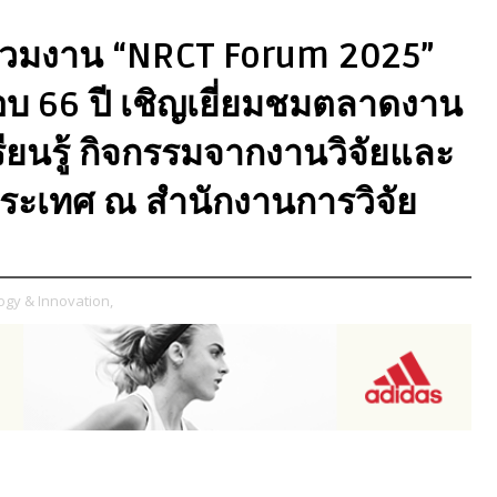
ญร่วมงาน “NRCT Forum 2025”
อบ 66 ปี เชิญเยี่ยมชมตลาดงาน
รเรียนรู้ กิจกรรมจากงานวิจัยและ
ระเทศ ณ สำนักงานการวิจัย
gy & Innovation,