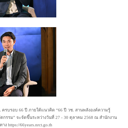
. ครบรอบ 66 ปี ภายใต้แนวคิด “66 ปี วช. สานพลังองค์ความรู้
ตกรรม” จะจัดขึ้นระหว่างวันที่ 27 - 30 ตุลาคม 2568 ณ สำนักงาน
ง https://66years.nrct.go.th