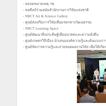
- หอจดหมายเหตุ วช.
- หอศิลป์ร่วมสมัยสำนักงานการวิจัยแห่งชาติ
- NRCT Art & Science Gallery
- ศูนย์ส่งเสริมการวิจัยเพื่อมรดกทางวัฒนธรรม
- NRCT Learning Space
- ศูนย์พัฒนาสิ่งประดิษฐ์เพื่ออนาคตและความยั่งยืน
- ศูนย์เกษตรวิถีเมือง นำเสนอองค์ความรู้และต้นแบบการ
- ศูนย์จัดการความรู้และถ่ายทอดผลงานวิจัย เพื่อให้เก