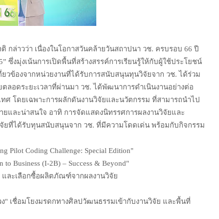
ชาติ กล่าวว่า เนื่องในโอกาสวันคล้ายวันสถาปนา วช. ครบรอบ 66 ปี
งมุ่งเน้นการเปิดพื้นที่สร้างสรรค์การเรียนรู้ให้กับผู้ใช้ประโยชน์
กี่ยวข้องจากหน่วยงานที่ได้รับการสนับสนุนทุนวิจัยจาก วช. ได้ร่วม
ตลอดระยะเวลาที่ผ่านมา วช. ได้พัฒนาการดำเนินงานอย่างต่อ
ะเทศ โดยเฉพาะการผลักดันงานวิจัยและนวัตกรรม ที่สามารถนำไป
ลายและน่าสนใจ อาทิ การจัดแสดงนิทรรศการผลงานวิจัยและ
ที่ได้รับทุนสนับสนุนจาก วช. ที่มีความโดดเด่น พร้อมกับกิจกรรม
Pilot Coding Challenge: Special Edition"
n to Business (I-2B) – Success & Beyond"
ม และเลือกซื้อผลิตภัณฑ์จากผลงานวิจัย
" เชื่อมโยงมรดกทางศิลปวัฒนธรรมเข้ากับงานวิจัย และพื้นที่