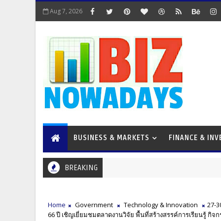
Aug 7, 2026
BUSINESS & MARKETS
FINANCE & IN
BREAKING
Home
Government
Technology & Innovation
27-3
66 ปี เชิญเยี่ยมชมตลาดงานวิจัย พื้นที่สร้างสรรค์การเรียนรู