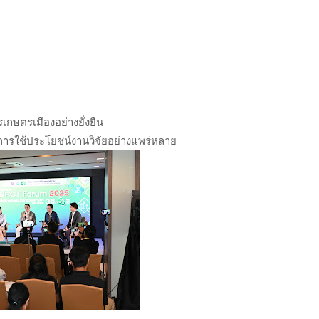
เกษตรเมืองอย่างยั่งยืน
ิดการใช้ประโยชน์งานวิจัยอย่างแพร่หลาย