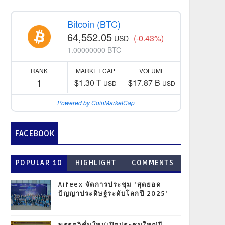
Bitcoin (BTC)
64,552.05
(-0.43%)
USD
1.00000000 BTC
RANK
MARKET CAP
VOLUME
1
$1.30 T
$17.87 B
USD
USD
Powered by CoinMarketCap
FACEBOOK
POPULAR 10
HIGHLIGHT
COMMENTS
Aifeex จัดการประชุม ‘สุดยอด
ปัญญาประดิษฐ์ระดับโลกปี 2025‘