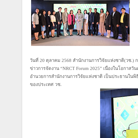
วันที่ 20 ตุลาคม 2568 สำนักงานการวิจัยแห่งชาติ(วช.
ข่าวการจัดงาน “NRCT Forum 2025” เนื่องในโอกาสวันคล
อำนวยการสำนักงานการวิจัยแห่งชาติ เป็นประธานในพิธ
ของประเทศ วช.