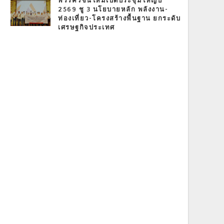
พรรควิชั่นใหม่เปิดประชุมใหญ่ปี
2569 ชู 3 นโยบายหลัก พลังงาน-
ท่องเที่ยว-โครงสร้างพื้นฐาน ยกระดับ
เศรษฐกิจประเทศ