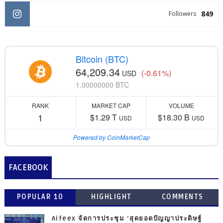
849
Followers
Bitcoin (BTC)
64,209.34
(-0.61%)
USD
1.00000000 BTC
RANK
MARKET CAP
VOLUME
1
$1.29 T
$18.30 B
USD
USD
Powered by CoinMarketCap
FACEBOOK
POPULAR 10
HIGHLIGHT
COMMENTS
Aifeex จัดการประชุม ‘สุดยอดปัญญาประดิษฐ์