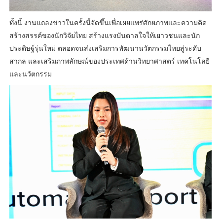
ทั้งนี้ งานแถลงข่าวในครั้งนี้จัดขึ้นเพื่อเผยแพร่ศักยภาพและความคิด
สร้างสรรค์ของนักวิจัยไทย สร้างแรงบันดาลใจให้เยาวชนและนัก
ประดิษฐ์รุ่นใหม่ ตลอดจนส่งเสริมการพัฒนานวัตกรรมไทยสู่ระดับ
สากล และเสริมภาพลักษณ์ของประเทศด้านวิทยาศาสตร์ เทคโนโลยี
และนวัตกรรม