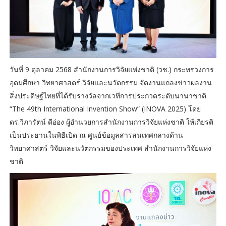
วันที่ 9 ตุลาคม 2568 สำนักงานการวิจัยแห่งชาติ (วช.) กระทรวงการ
อุดมศึกษา วิทยาศาสตร์ วิจัยและนวัตกรรม จัดงานแถลงข่าวผลงาน
สิ่งประดิษฐ์ไทยที่ได้รับรางวัลจากเวทีการประกวดระดับนานาชาติ
“The 49th International Invention Show” (INOVA 2025) โดย
ดร.วิภารัตน์ ดีอ่อง ผู้อำนวยการสำนักงานการวิจัยแห่งชาติ ให้เกียรติ
เป็นประธานในพิธีเปิด ณ ศูนย์ข้อมูลสารสนเทศกลางด้าน
วิทยาศาสตร์ วิจัยและนวัตกรรมของประเทศ สำนักงานการวิจัยแห่ง
ชาติ