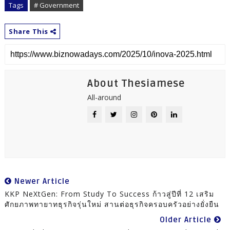
Tags
# Government
Share This
About Thesiamese
All-around
Newer Article
KKP NeXtGen: From Study To Success ก้าวสู่ปีที่ 12 เสริม
ศักยภาพทายาทธุรกิจรุ่นใหม่ สานต่อธุรกิจครอบครัวอย่างยั่งยืน
Older Article