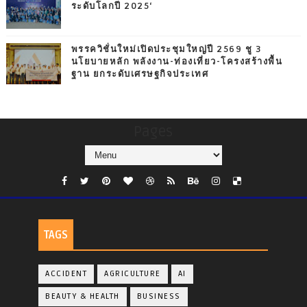
ระดับโลกปี 2025‘
พรรควิชั่นใหม่เปิดประชุมใหญ่ปี 2569 ชู 3
นโยบายหลัก พลังงาน-ท่องเที่ยว-โครงสร้างพื้น
ฐาน ยกระดับเศรษฐกิจประเทศ
Pages
TAGS
ACCIDENT
AGRICULTURE
AI
BEAUTY & HEALTH
BUSINESS