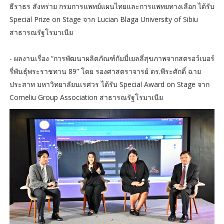
ธีราธร สังหร่าย กรมการแพทย์แผนไทยและการแพทยทางเลือก ได้รับ
Special Prize on Stage จาก Lucian Blaga University of Sibiu
สาธารณรัฐโรมาเนีย
- ผลงานเรื่อง “การพัฒนาผลิตภัณฑ์กัมมี่เยลลี่สุขภาพจากสตรอว์เบอร์
รี่พันธุ์พระราชทาน 89” โดย รองศาสตราจารย์ ดร.พีระศักดิ์ ฉาย
ประสาท มหาวิทยาลัยนเรศวร ได้รับ Special Award on Stage จาก
Corneliu Group Association สาธารณรัฐโรมาเนีย