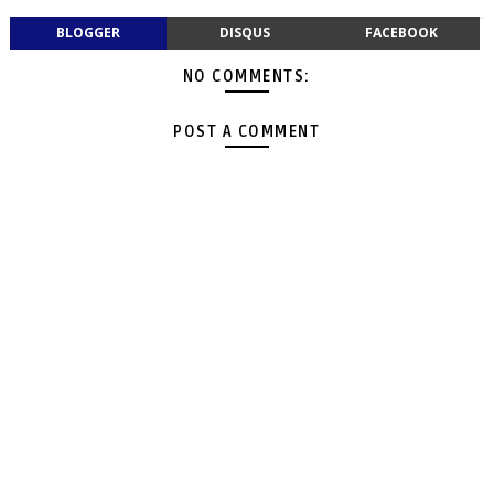
BLOGGER
DISQUS
FACEBOOK
NO COMMENTS:
POST A COMMENT