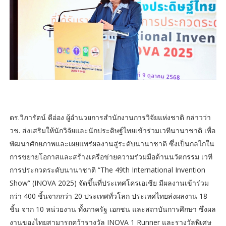
ดร.วิภารัตน์ ดีอ่อง ผู้อำนวยการสำนักงานการวิจัยแห่งชาติ กล่าวว่า
วช. ส่งเสริมให้นักวิจัยและนักประดิษฐ์ไทยเข้าร่วมเวทีนานาชาติ เพื่อ
พัฒนาศักยภาพและเผยแพร่ผลงานสู่ระดับนานาชาติ ซึ่งเป็นกลไกใน
การขยายโอกาสและสร้างเครือข่ายความร่วมมือด้านนวัตกรรม เวที
การประกวดระดับนานาชาติ “The 49th International Invention
Show” (INOVA 2025) จัดขึ้นที่ประเทศโครเอเชีย มีผลงานเข้าร่วม
กว่า 400 ชิ้นจากกว่า 20 ประเทศทั่วโลก ประเทศไทยส่งผลงาน 18
ชิ้น จาก 10 หน่วยงาน ทั้งภาครัฐ เอกชน และสถาบันการศึกษา ซึ่งผล
งานของไทยสามารถคว้ารางวัล INOVA 1 Runner และรางวัลพิเศษ