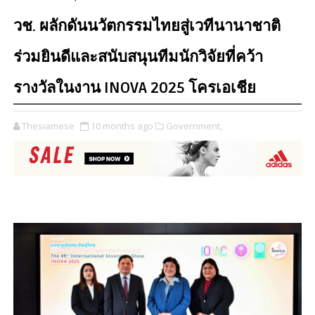
วช. ผลักดันนวัตกรรมไทยสู่เวทีนานาชาติ
ร่วมยินดีและสนับสนุนทีมนักวิจัยที่คว้า
รางวัลในงาน INOVA 2025 โครเอเชีย
Thesiamese
10 months ago
Government,