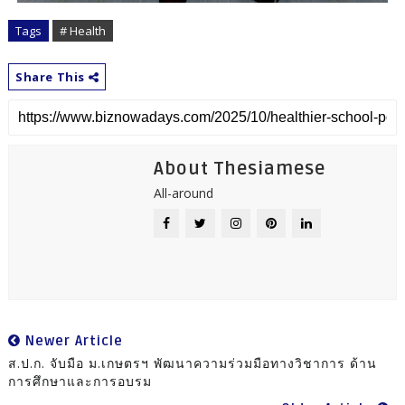
Tags
# Health
Share This
About Thesiamese
All-around
Newer Article
ส.ป.ก. จับมือ ม.เกษตรฯ พัฒนาความร่วมมือทางวิชาการ ด้าน
การศึกษาและการอบรม