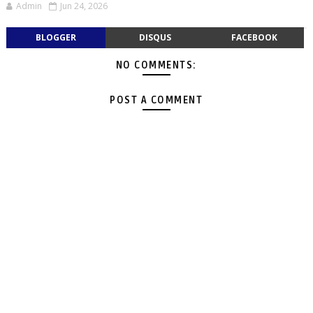
Admin
Jun 24, 2026
BLOGGER
DISQUS
FACEBOOK
NO COMMENTS:
POST A COMMENT