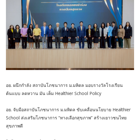
อย. ผนึกกำลัง สถาบันโภชนาการ ม.มหิดล มอบรางวัลโรงเรียน
ต้นแบบ ลดหวาน มัน เค็ม Healthier School Policy
อย. จับมือสถาบันโภชนาการ ม.มหิดล ขับเคลื่อนนโยบาย Healthier
School ส่งเสริมโภชนาการ “ทางเลือกสุขภาพ” สร้างเยาวชนไทย
สุขภาพดี