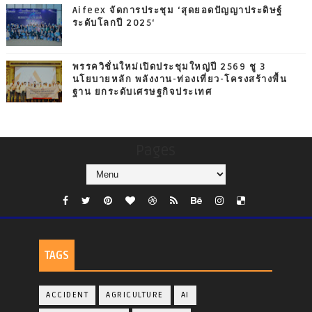
Aifeex จัดการประชุม ‘สุดยอดปัญญาประดิษฐ์
ระดับโลกปี 2025‘
พรรควิชั่นใหม่เปิดประชุมใหญ่ปี 2569 ชู 3
นโยบายหลัก พลังงาน-ท่องเที่ยว-โครงสร้างพื้น
ฐาน ยกระดับเศรษฐกิจประเทศ
Pages
TAGS
ACCIDENT
AGRICULTURE
AI