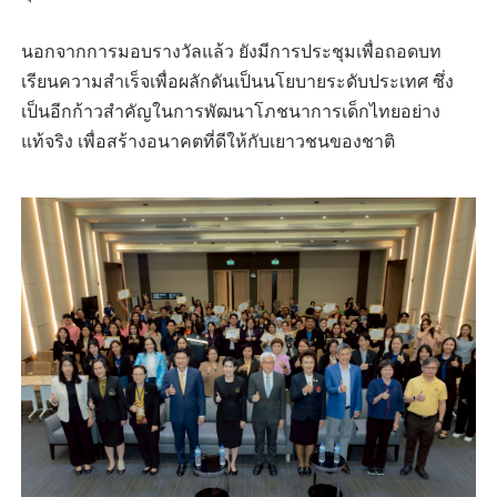
นอกจากการมอบรางวัลแล้ว ยังมีการประชุมเพื่อถอดบท
เรียนความสำเร็จเพื่อผลักดันเป็นนโยบายระดับประเทศ ซึ่ง
เป็นอีกก้าวสำคัญในการพัฒนาโภชนาการเด็กไทยอย่าง
แท้จริง เพื่อสร้างอนาคตที่ดีให้กับเยาวชนของชาติ