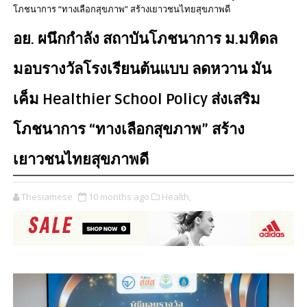
โภชนาการ “ทางเลือกสุขภาพ” สร้างเยาวชนไทยสุขภาพดี
อย. ผนึกกำลัง สถาบันโภชนาการ ม.มหิดล
มอบรางวัลโรงเรียนต้นแบบ ลดหวาน มัน
เค็ม Healthier School Policy ส่งเสริม
โภชนาการ “ทางเลือกสุขภาพ” สร้าง
เยาวชนไทยสุขภาพดี
Thesiamese
10 months ago
Health,