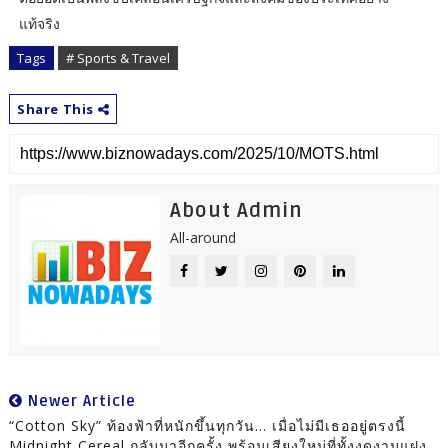
แท้จริง
Tags
# Sports & Travel
Share This
About Admin
All-around
Newer Article
“Cotton Sky” ท้องฟ้าที่หนักขึ้นทุกวัน… เมื่อไม่มีเธออยู่ตรงนี้
Midnight Cereal กลับมาอีกครั้ง พร้อมเสียงใหม่ที่ทั้งงดงามแฝง