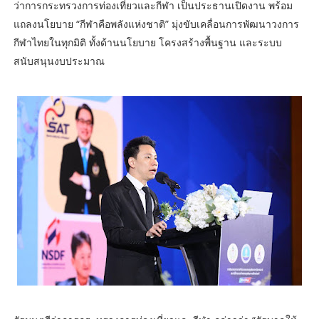
ว่าการกระทรวงการท่องเที่ยวและกีฬา เป็นประธานเปิดงาน พร้อม
แถลงนโยบาย “กีฬาคือพลังแห่งชาติ” มุ่งขับเคลื่อนการพัฒนาวงการ
กีฬาไทยในทุกมิติ ทั้งด้านนโยบาย โครงสร้างพื้นฐาน และระบบ
สนับสนุนงบประมาณ