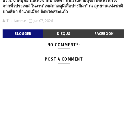
ธรรมชาติอุทยานแห่งชาติปางสีดา ต้อนรับสายสุขภาพและนักวิ่ง
จากทั่วประเทศ ในงาน"เทศกาลดูผีเสื้อปางสีดา" ณ อุทยานแห่งชาติ
ปางสีดา อำเภอเมือง จังหวัดสระแก้ว
Thesiamese
Jun 07, 2026
BLOGGER
DISQUS
FACEBOOK
NO COMMENTS:
POST A COMMENT