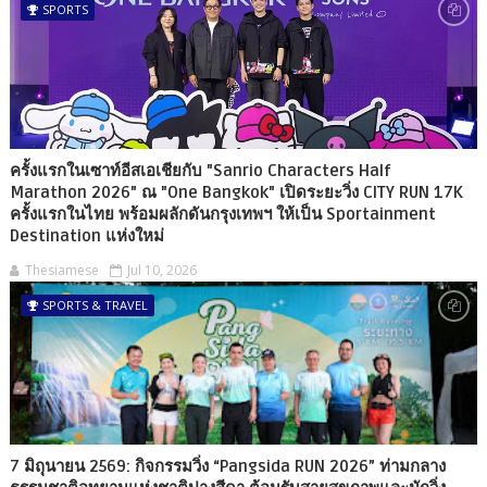
SPORTS
ครั้งแรกในเซาท์อีสเอเชียกับ "Sanrio Characters Half
Marathon 2026" ณ "One Bangkok" เปิดระยะวิ่ง CITY RUN 17K
ครั้งแรกในไทย พร้อมผลักดันกรุงเทพฯ ให้เป็น Sportainment
Destination แห่งใหม่
Thesiamese
Jul 10, 2026
SPORTS & TRAVEL
7 มิถุนายน 2569: กิจกรรมวิ่ง “Pangsida RUN 2026” ท่ามกลาง