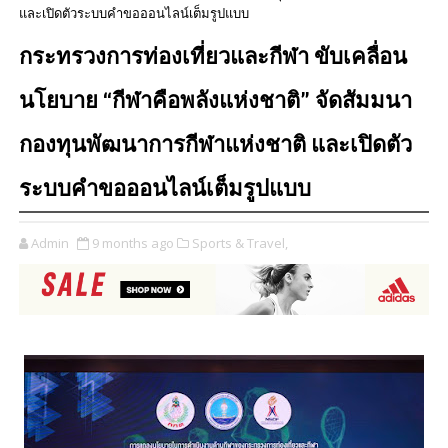
และเปิดตัวระบบคำขอออนไลน์เต็มรูปแบบ
กระทรวงการท่องเที่ยวและกีฬา ขับเคลื่อน
นโยบาย “กีฬาคือพลังแห่งชาติ” จัดสัมมนา
กองทุนพัฒนาการกีฬาแห่งชาติ และเปิดตัว
ระบบคำขอออนไลน์เต็มรูปแบบ
Admin
9 months ago
Sports & Travel,