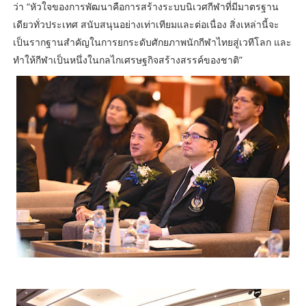
ว่า “หัวใจของการพัฒนาคือการสร้างระบบนิเวศกีฬาที่มีมาตรฐาน
เดียวทั่วประเทศ สนับสนุนอย่างเท่าเทียมและต่อเนื่อง สิ่งเหล่านี้จะ
เป็นรากฐานสำคัญในการยกระดับศักยภาพนักกีฬาไทยสู่เวทีโลก และ
ทำให้กีฬาเป็นหนึ่งในกลไกเศรษฐกิจสร้างสรรค์ของชาติ”