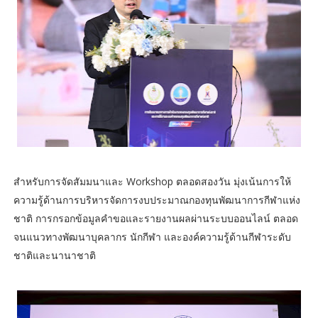
สำหรับการจัดสัมมนาและ Workshop ตลอดสองวัน มุ่งเน้นการให้
ความรู้ด้านการบริหารจัดการงบประมาณกองทุนพัฒนาการกีฬาแห่ง
ชาติ การกรอกข้อมูลคำขอและรายงานผลผ่านระบบออนไลน์ ตลอด
จนแนวทางพัฒนาบุคลากร นักกีฬา และองค์ความรู้ด้านกีฬาระดับ
ชาติและนานาชาติ