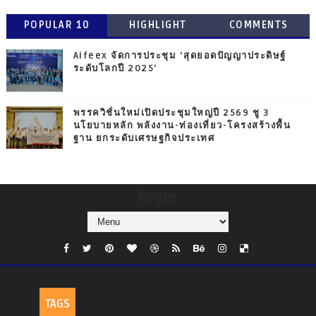
POPULAR 10
HIGHLIGHT
COMMENTS
Aifeex จัดการประชุม ‘สุดยอดปัญญาประดิษฐ์
ระดับโลกปี 2025‘
พรรควิชั่นใหม่เปิดประชุมใหญ่ปี 2569 ชู 3
นโยบายหลัก พลังงาน-ท่องเที่ยว-โครงสร้างพื้น
ฐาน ยกระดับเศรษฐกิจประเทศ
Pages
TAGS