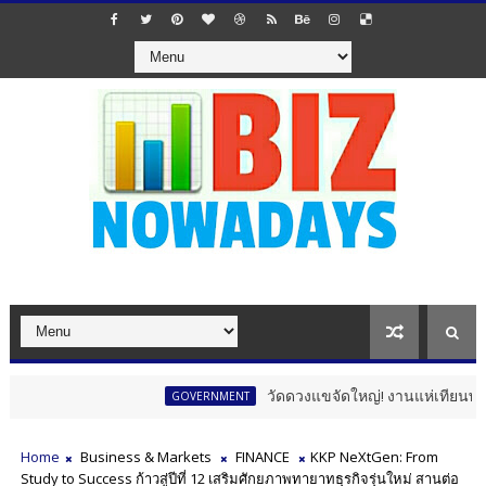
วัดดวงแขจัดใหญ่! งานแห่เทียนพรรษา 12 นัก
GOVERNMENT
Home
Business & Markets
FINANCE
KKP NeXtGen: From
Study to Success ก้าวสู่ปีที่ 12 เสริมศักยภาพทายาทธุรกิจรุ่นใหม่ สานต่อ