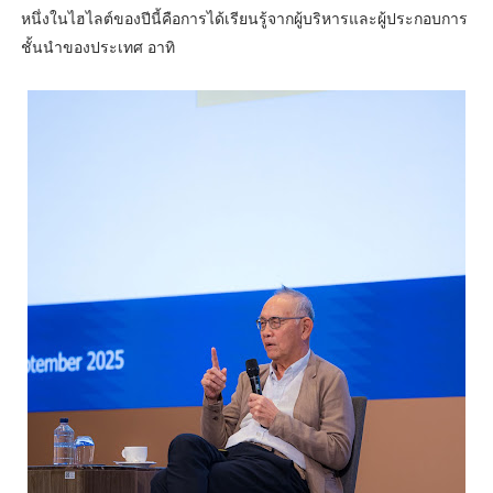
หนึ่งในไฮไลต์ของปีนี้คือการได้เรียนรู้จากผู้บริหารและผู้ประกอบการ
ชั้นนำของประเทศ อาทิ