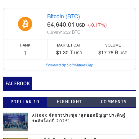
Bitcoin (BTC)
64,640.01
(-0.17%)
USD
0.99891252 BTC
RANK
MARKET CAP
VOLUME
1
$1.30 T
$17.78 B
USD
USD
Powered by CoinMarketCap
FACEBOOK
POPULAR 10
HIGHLIGHT
COMMENTS
Aifeex จัดการประชุม ‘สุดยอดปัญญาประดิษฐ์
ระดับโลกปี 2025‘