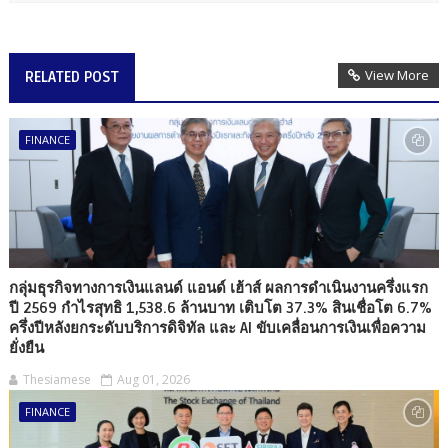
View More
RELATED POST
FINANCE
กลุ่มธุรกิจทางการเงินแลนด์ แอนด์ เฮ้าส์ ผลการดำเนินงานครึ่งแรก
ปี 2569 กำไรสุทธิ 1,538.6 ล้านบาท เติบโต 37.3% สินเชื่อโต 6.7%
ครึ่งปีหลังยกระดับบริการดิจิทัล และ AI ขับเคลื่อนการเงินเพื่อความ
ยั่งยืน
Thesiamese
Aug 01, 2026
FINANCE