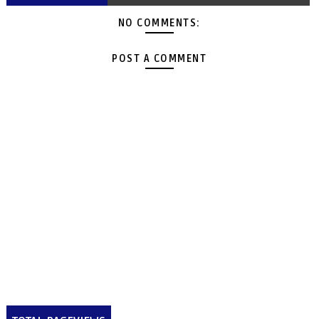
NO COMMENTS:
POST A COMMENT