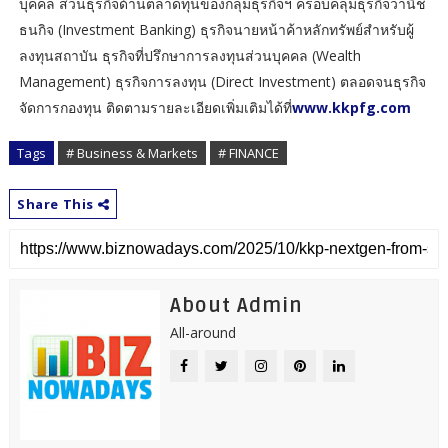
บุคคล ส่วนธุรกิจด้านตลาดทุนของกลุ่มธุรกิจฯ ครอบคลุมธุรกิจวานิช
ธนกิจ (Investment Banking) ธุรกิจนายหน้าค้าหลักทรัพย์สำหรับผู้
ลงทุนสถาบัน ธุรกิจที่ปรึกษาการลงทุนส่วนบุคคล (Wealth
Management) ธุรกิจการลงทุน (Direct Investment) ตลอดจนธุรกิจ
จัดการกองทุน ติดตามรายละเอียดเพิ่มเติมได้ที่
www.kkpfg.com
Tags
# Business & Markets
# FINANCE
Share This
About Admin
All-around