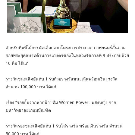
สำหรับทีมที่ได้การคัดเลือกจากโครงการประกวด ภาพยนตร์สั้นตาม
รอยพระยุคลบาทด้านการเกษตรของในหลวงรัชกาลที่ 9 ประกอบด้วย
10 ทีม ได้แก่
รางวัลชนะเลิศอันดับ 1 รับถ้วยรางวัลชนะเลิศพร้อมเงินรางวัล
จำนวน 100,000 บาท ได้แก่
เรื่อง “รอยยิ้มจากฟากฟ้า” ทีม Women Power : พลังหญิง จาก
มหาวิทยาลัยเกษมบัณฑิต
รางวัลรองชนะเลิศอันดับ 1 รับโล่รางวัล พร้อมเงินรางวัล จำนวน
50,000 บาท ได้แก่