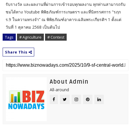
รับรางวัล และผลงานที่ผ่านการเข้ารอบทุกผลงาน ทุกท่านสามารถรับ
ชมได้ทาง Youtube พิพิธภัณฑ์การเกษตรฯ และที่นิทรรศการ “รฦก
ร.9 ในความทรงจำ” ณ พิพิธภัณฑ์อาคารเฉลิมพระเกียรติฯ 1 ตั้งแต่
วันที่ 1 ตุลาคม 2568 เป็นต้นไป
Tags
# Agriculture
# Contest
Share This
About Admin
All-around