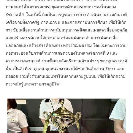
ภาพยนตร์สั้นตามรอยพระยุคลบาทด้านการเกษตรของในหลวง
รัชกาลที่ 9 ในครั้งนี้ ถือเป็นการบูรณาการการดำเนินงานร่วมกับภาคี
เครือข่ายทั้งภาครัฐ ภาคเอกชน และภาคสถาบันการศึกษา เพื่อให้เกิด
การขับเคลื่อนงานด้านการสนับสนุนการผลิตและเผยแพร่สื่อปลอดภัย
และสร้างสรรค์ภายใต้ยุทธศาสตร์แผนพัฒนาด้านการพัฒนาสื่อ
ปลอดภัยและสร้างสรรค์ของกระทรวงวัฒนธรรม โดยเฉพาะการถ่าย
ทอดพระอัจฉริยภาพด้านการเกษตรของในหลวงรัชกาลที่ 9 และ
พระบรมวงศานุวงศ์ รวมทั้งพระอัจฉริยภาพด้านต่างๆ ของทุกพระองค์
นั้น เป็นสิ่งที่เราทุกคน ทุกหน่วยงานจะได้ช่วยกันสืบสาน รักษา และ
ต่อยอด รวมทั้งร่วมกันเผยแพร่ในหลากหลายรูปแบบ เพื่อให้เกิดความ
ตระหนักรู้และความภาคภูมิใจ”