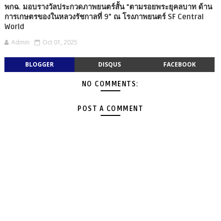
พกฉ. มอบรางวัลประกวดภาพยนตร์สั้น “ตามรอยพระยุคลบาท ด้าน
การเกษตรของในหลวงรัชกาลที่ 9” ณ โรงภาพยนตร์ SF Central
World
Admin
Oct 01, 2025
BLOGGER
DISQUS
FACEBOOK
NO COMMENTS:
POST A COMMENT