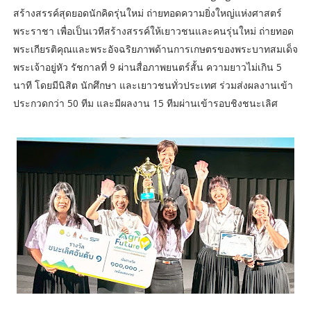
สร้างสรรค์สุดยอดนักคิดรุ่นใหม่ ถ่ายทอดความยิ่งใหญ่แห่งศาสตร์
พระราชา เพื่อเป็นเวทีสร้างสรรค์ให้เยาวชนและคนรุ่นใหม่ ถ่ายทอด
พระเกียรติคุณและพระอัจฉริยภาพด้านการเกษตรของพระบาทสมเด็จ
พระเจ้าอยู่หัว รัชกาลที่ 9 ผ่านสื่อภาพยนตร์สั้น ความยาวไม่เกิน 5
นาที โดยมีนิสิต นักศึกษา และเยาวชนทั่วประเทศ ร่วมส่งผลงานเข้า
ประกวดกว่า 50 ทีม และมีผลงาน 15 ทีมผ่านเข้ารอบชิงชนะเลิศ