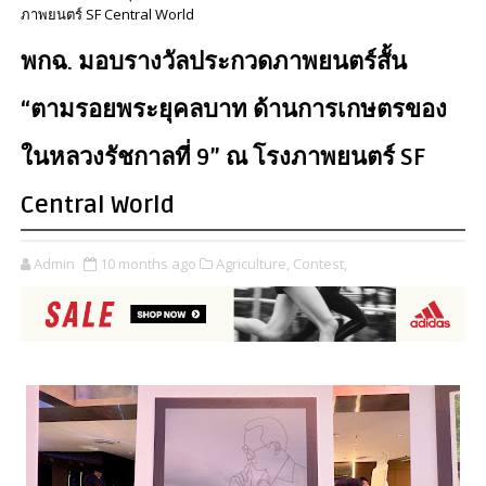
ภาพยนตร์ SF Central World
พกฉ. มอบรางวัลประกวดภาพยนตร์สั้น
“ตามรอยพระยุคลบาท ด้านการเกษตรของ
ในหลวงรัชกาลที่ 9” ณ โรงภาพยนตร์ SF
Central World
Admin
10 months ago
Agriculture,
Contest,