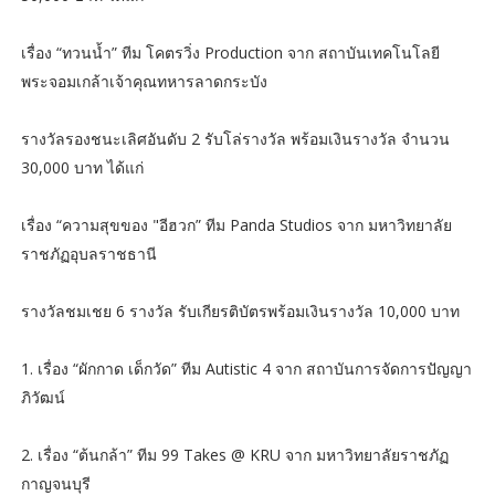
เรื่อง “ทวนน้ำ” ทีม โคตรวิ่ง Production จาก สถาบันเทคโนโลยี
พระจอมเกล้าเจ้าคุณทหารลาดกระบัง
รางวัลรองชนะเลิศอันดับ 2 รับโล่รางวัล พร้อมเงินรางวัล จำนวน
30,000 บาท ได้แก่
เรื่อง “ความสุขของ "อีฮวก” ทีม Panda Studios จาก มหาวิทยาลัย
ราชภัฏอุบลราชธานี
รางวัลชมเชย 6 รางวัล รับเกียรติบัตรพร้อมเงินรางวัล 10,000 บาท
1. เรื่อง “ผักกาด เด็กวัด” ทีม Autistic 4 จาก สถาบันการจัดการปัญญา
ภิวัฒน์
2. เรื่อง “ต้นกล้า” ทีม 99 Takes @ KRU จาก มหาวิทยาลัยราชภัฏ
กาญจนบุรี