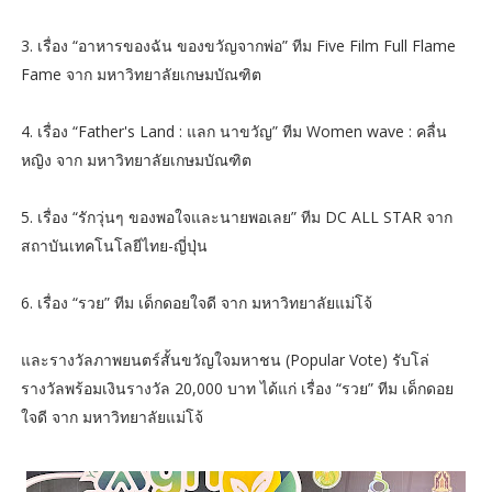
3. เรื่อง “อาหารของฉัน ของขวัญจากพ่อ” ทีม Five Film Full Flame
Fame จาก มหาวิทยาลัยเกษมบัณฑิต
4. เรื่อง “Father's Land : แลก นาขวัญ” ทีม Women wave : คลื่น
หญิง จาก มหาวิทยาลัยเกษมบัณฑิต
5. เรื่อง “รักวุ่นๆ ของพอใจและนายพอเลย” ทีม DC ALL STAR จาก
สถาบันเทคโนโลยีไทย-ญี่ปุ่น
6. เรื่อง “รวย” ทีม เด็กดอยใจดี จาก มหาวิทยาลัยแม่โจ้
และรางวัลภาพยนตร์สั้นขวัญใจมหาชน (Popular Vote) รับโล่
รางวัลพร้อมเงินรางวัล 20,000 บาท ได้แก่ เรื่อง “รวย” ทีม เด็กดอย
ใจดี จาก มหาวิทยาลัยแม่โจ้