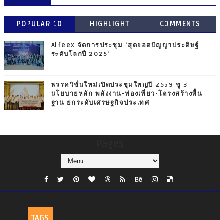
POPULAR 10
HIGHLIGHT
COMMENTS
Aifeex จัดการประชุม ‘สุดยอดปัญญาประดิษฐ์
ระดับโลกปี 2025‘
พรรควิชั่นใหม่เปิดประชุมใหญ่ปี 2569 ชู 3
นโยบายหลัก พลังงาน-ท่องเที่ยว-โครงสร้างพื้น
ฐาน ยกระดับเศรษฐกิจประเทศ
Pages
TAGS