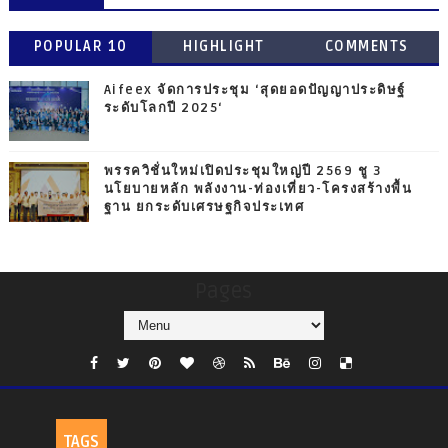
POPULAR 10
HIGHLIGHT
COMMENTS
Aifeex จัดการประชุม ‘สุดยอดปัญญาประดิษฐ์
ระดับโลกปี 2025‘
พรรควิชั่นใหม่เปิดประชุมใหญ่ปี 2569 ชู 3
นโยบายหลัก พลังงาน-ท่องเที่ยว-โครงสร้างพื้น
ฐาน ยกระดับเศรษฐกิจประเทศ
Pages
TAGS