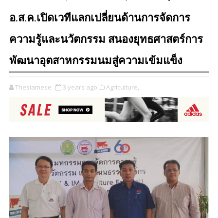
อ.ส.ค.เปิดเวทีแลกเปลี่ยนด้านการจัดการ
ความรู้และนวัตกรรม สนองยุทธศาสตร์การ
พัฒนาอุตสาหกรรมนมสู่ความเข้มแข็ง
Thesiamese
3 years ago
Agriculture,