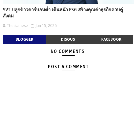
SVT ปลูกข้าวคาร์บอนต่ำ เดินหน้า ESG สร้างคุณค่าธุรกิจควบคู่
สังคม
Thesiamese
Jan 15, 2026
BLOGGER
DISQUS
FACEBOOK
NO COMMENTS:
POST A COMMENT