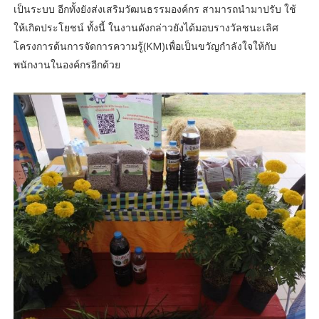
เป็นระบบ อีกทั้งยังส่งเสริมวัฒนธรรมองค์กร สามารถนำมาปรับ ใช้
ให้เกิดประโยชน์ ทั้งนี้ ในงานดังกล่าวยังได้มอบรางวัลชนะเลิศ
โครงการด้นการจัดการความรู้(KM)เพื่อเป็นขวัญกำลังใจให้กับ
พนักงานในองค์กรอีกด้วย