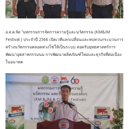
อ.ส.ค.จัด “มหกรรมการจัดการความรู้และนวัตกรรม (KM&IM
Festival ) ประจำปี 2566 เปิดเวทีแลกเปลี่ยนและทบทวนกระบวนการ
สร้างนวัตกรรมตลอดห่วงโซ่ให้เป็นระบบ สอดรับยุทธศาสตร์การ
พัฒนาอุตสาหกรรมนม การพัฒนาผลิตภัณฑ์ใหม่และธุรกิจที่ต่อเนื่อง
ในอนาคต