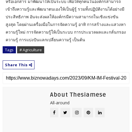
หรือเอกสาร มาพัฒนาให้เป็นระบบ เพื่อให้ทุกคนในองค์กรสามารถ
เข้าถึงความรู้และพัฒนาตนเองให้เป็นผู้รู้ รวมทั้งปฏิบัติงานได้อย่างมี
ประสิทธิภาพ อันจะส่งผลให้องค์กรมีความสามารถในเชิงแข่งขัน
สูงสุด โดยผ่านเครื่องมือในการจัดความรู้ อาทิ การสร้างและแสวงหา
ความรู้ใหม่ การจัดความรู้ให้เป็นระบบ การประมวลผลและกลั่นกรอง
ความรู้ การแบ่งปันแลกเปลี่ยนความรู้ เป็นต้น
Tags
# Agriculture
Share This
About Thesiamese
All-around