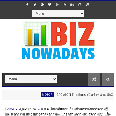
GAC AION Thailand เปิดจำหน่าย GAC GN8 PHEV 
MOTOR
Home
Agriculture
อ.ส.ค.เปิดเวทีแลกเปลี่ยนด้านการจัดการความรู้
และนวัตกรรม สนองยุทธศาสตร์การพัฒนาอุตสาหกรรมนมสู่ความเข้มแข็ง