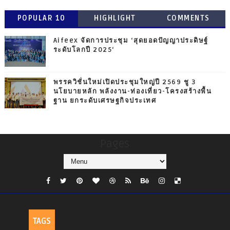
POPULAR 10
HIGHLIGHT
COMMENTS
Aifeex จัดการประชุม ‘สุดยอดปัญญาประดิษฐ์
ระดับโลกปี 2025‘
พรรควิชั่นใหม่เปิดประชุมใหญ่ปี 2569 ชู 3
นโยบายหลัก พลังงาน-ท่องเที่ยว-โครงสร้างพื้น
ฐาน ยกระดับเศรษฐกิจประเทศ
Pages
TAGS