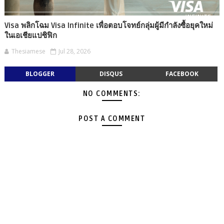
Visa พลิกโฉม Visa Infinite เพื่อตอบโจทย์กลุ่มผู้มีกำลังซื้อยุคใหม่
ในเอเชียแปซิฟิก
Thesiamese
Jul 28, 2026
BLOGGER
DISQUS
FACEBOOK
NO COMMENTS:
POST A COMMENT