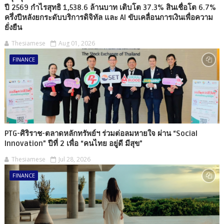
ปี 2569 กำไรสุทธิ 1,538.6 ล้านบาท เติบโต 37.3% สินเชื่อโต 6.7%
ครึ่งปีหลังยกระดับบริการดิจิทัล และ AI ขับเคลื่อนการเงินเพื่อความ
ยั่งยืน
Thesiamese
Aug 01, 2026
FINANCE
PTG-ศิริราช-ตลาดหลักทรัพย์ฯ ร่วมต่อลมหายใจ ผ่าน “Social
Innovation” ปีที่ 2 เพื่อ “คนไทย อยู่ดี มีสุข”
Thesiamese
Jul 28, 2026
FINANCE