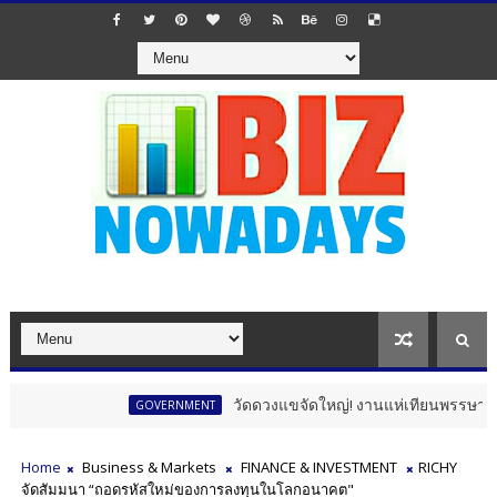
วัดดวงแขจัดใหญ่! งานแห่เทียนพรรษา 12 นักษั
GOVERNMENT
Home
Business & Markets
FINANCE & INVESTMENT
RICHY
จัดสัมมนา “ถอดรหัสใหม่ของการลงทุนในโลกอนาคต"