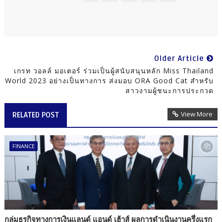
Older Article
เกรท วอลล์ มอเตอร์ ร่วมเป็นผู้สนับสนุนหลัก Miss Thailand
World 2023 อย่างเป็นทางการ ส่งมอบ ORA Good Cat สำหรับ
สาวงามผู้ชนะการประกวด
View More
RELATED POST
FINANCE
กลุ่มธุรกิจทางการเงินแลนด์ แอนด์ เฮ้าส์ ผลการดำเนินงานครึ่งแรก