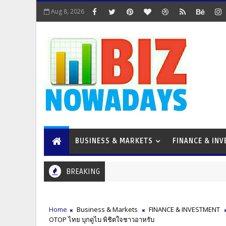
Aug 8, 2026
BUSINESS & MARKETS
FINANCE & IN
BREAKING
Home
Business & Markets
FINANCE & INVESTMENT
OTOP ไทย บุกดูไบ พิชิตใจชาวอาหรับ