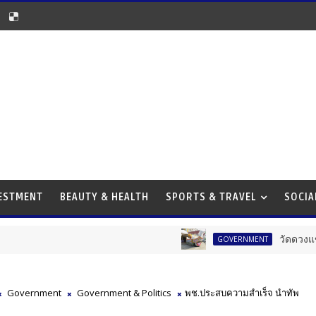
VESTMENT
BEAUTY & HEALTH
SPORTS & TRAVEL
SOCIA
วัดดวงแขจัดใหญ่! งาน
GOVERNMENT
Government
Government & Politics
พช.ประสบความสำเร็จ นำทัพ