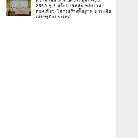
พรรควิชั่นใหม่เปิดประชุมใหญ่ปี
2569 ชู 3 นโยบายหลัก พลังงาน-
ท่องเที่ยว-โครงสร้างพื้นฐาน ยกระดับ
เศรษฐกิจประเทศ