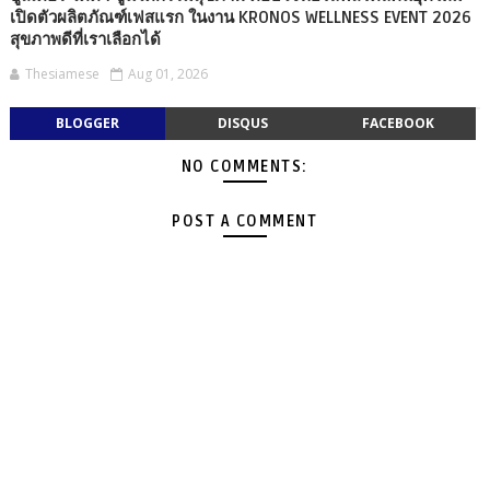
เปิดตัวผลิตภัณฑ์เฟสแรก ในงาน KRONOS WELLNESS EVENT 2026
สุขภาพดีที่เราเลือกได้
Thesiamese
Aug 01, 2026
BLOGGER
DISQUS
FACEBOOK
NO COMMENTS:
POST A COMMENT