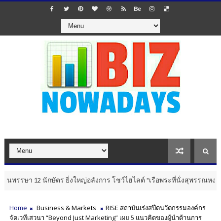
12 นักษัตร ยิ่งใหญ่อลังการ โชว์ไฮไลต์ "เรือพระที่นั่งสุพรรณหงส์จากขว
Home
Business & Markets
RISE สถาบันเร่งสปีดนวัตกรรมองค์กร
จัดเวทีเสวนา “Beyond Just Marketing” เผย 5 แนวคิดของผู้นำด้านการ