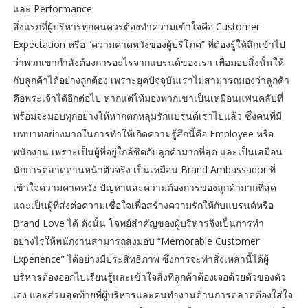
และ Performance
สิ่งแรกที่ผู้บริหารทุกคนควรต้องทำความเข้าใจคือ Customer
Expectation หรือ “ความคาดหวังของผู้บริโภค” ที่ต้องรู้ให้ลึกเข้าไป
ว่าพวกเขากำลังต้องการอะไรจากแบรนด์ของเรา เพื่อมอบสิ่งนั้นให้
กับลูกค้าได้อย่างถูกต้อง เพราะยุคปัจจุบันเราไม่สามารถมองว่าลูกค้า
คือพระเจ้าได้อีกต่อไป หากแต่ให้มองพวกเขาเป็นเหมือนแฟนคลับที่
พร้อมจะมอบทุกอย่างให้หากตกหลุมรักแบรนด์เราไปแล้ว ซึ่งคนที่มี
บทบาทอย่างมากในการทำให้เกิดความรู้สึกนี้คือ Employee หรือ
พนักงาน เพราะเป็นผู้ที่อยู่ใกล้ชิดกับลูกค้ามากที่สุด และเป็นเสมือน
นักการตลาดด่านหน้าตัวจริง เป็นเหมือน Brand Ambassador ที่
เข้าใจความคาดหวัง ปัญหาและความต้องการของลูกค้ามากที่สุด
และเป็นผู้ที่ส่งต่อความเชื่อใจเพื่อสร้างความรักให้กับแบรนด์หรือ
Brand Love ได้ ดังนั้น โจทย์สำคัญของผู้บริหารจึงเป็นการทำ
อย่างไรให้พนักงานสามารถส่งมอบ “Memorable Customer
Experience” ได้อย่างมีประสิทธิภาพ ซึ่งการจะทำสิ่งเหล่านี้ได้ผู้
บริหารต้องออกไปเรียนรู้และเข้าใจสิ่งที่ลูกค้าต้องเจอด้วยตัวของตัว
เอง และส่วนสุดท้ายที่ผู้บริหารและคนทำงานด้านการตลาดต้องใส่ใจ