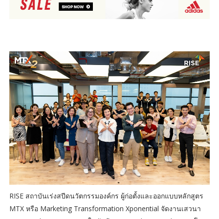
RISE สถาบันเร่งสปีดนวัตกรรมองค์กร ผู้ก่อตั้งและออกแบบหลักสูตร
MTX หรือ Marketing Transformation Xponential จัดงานเสวนา