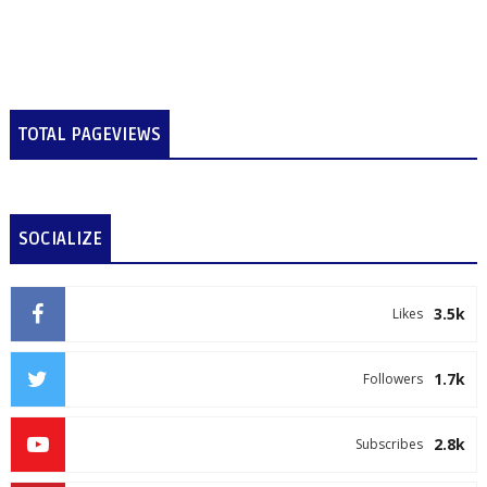
TOTAL PAGEVIEWS
SOCIALIZE
3.5k
Likes
1.7k
Followers
2.8k
Subscribes