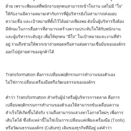
ด้วย เพราะเพียงแค่ที่พนักงานทุกคนสามารถเข้าใจงาน แต่ไม่มี “ใจ”
ให้กับงานมีความหมายเท่ากับการที่ผู้บริหารยังไม่สามารถส่งมอบ
ความเชื่อ และเป้าหมายที่ตั้งไว้ได้อย่างเพียงพอ ดังนั้นผู้บริหารจึงต้อง
มีทักษะในการสื่อสารที่สามารถสร้างความประทับใจให้กับพนักงาน
และผู้บริหารระดับสูง เพื่อให้ทุกคน “มีใจ” ในเป้าหมายและงานที่ทำ
อยู่ รวมถึงช่วยให้พวกเขาถ่ายทอดหรือสานต่อความเชื่อมั่นขององค์กร
ออกไปสู่สายตาของลูกค้าได้
Transformation คือการเปลี่ยนพฤติกรรมการทำงานของตัวเอง
ไม่ใช่การเปลี่ยนเครื่องมือหรือวัฒนธรรมขององค์กร
คำว่า Transformation สำหรับผู้นำหรือผู้บริหารการตลาด คือการ
เปลี่ยนพฤติกรรมการทำงานของตัวเองให้สามารถขับเคลื่อนความ
สำเร็จให้เกิดขึ้นได้จริง รวมถึงสามารถแสวงหาโอกาสใหม่ๆ เพื่อการ
เติบโตได้ ซึ่งสิ่งเหล่านี้ไม่ใช่เป็นการเปลี่ยนแค่เพียงเครื่องมือ (Tools)
หรือวัฒนธรรมองค์กร (Culture) เดิมของธุรกิจที่มีอยู่ แต่คำว่า