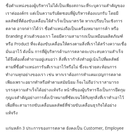
ชื่อตำแหน่งของผู้บริหารไม่ได้เป็นเพียงสถานะที่ระบุความสำคัญของ
เราต่อองค์กร แต่เป็นความรับผิดชอบที่ผู้บริหารต้องแบกรับ โดยมี
ผลลัพธ์ที่ต้องขับเคลื่อนให้สำเร็จเป็นมาตรวัด หากเปรียบในเชิงการ
ตลาด อาจกล่าวได้ว่า ชื่อตำแหน่งถือเป็นเครื่องหมายการค้า หรือ
Branding ส่วนตัวของเรา โดยมีความสามารถเป็นเหมือนผลิตภัณฑ์
หรือ Product ที่จะต้องขับเคลื่อนให้ตรงตามสิ่งที่เราได้สร้างความเชื่อ
มั่นเอาไว้ ดังนั้น การที่ผู้บริหารด้านการตลาดจะประสบความสำเร็จ
ได้จึงต้องตั้งคำถามอยู่เสมอว่า สิ่งที่เรากำลังทำอยู่เน้นไปที่ผลลัพธ์
ตามที่ชื่อตำแหน่งการันตีเราเอาไว้หรือไม่ ซึ่งจะช่วยสะท้อนการ
ทำงานทุกอย่างของเรา เช่น หากเราต้องการทำแคมเปญการตลาด
เพียงเพราะอยากทำหรือทำตามสมัยนิยม ก็จะไม่ถือว่าเราสามารถ
บรรลุความสำเร็จได้อย่างแท้จริง หน้าที่ของผู้บริหารจึงเป็นการยึดกุม
กุญแจสำคัญอย่างการตั้งเป้าหมายที่ชัดเจนให้กับทุกสิ่งที่เราทำเอาไว้
เพื่อที่จะสามารถขับเคลื่อนผลลัพธ์ที่ช่วยขับเคลื่อนธุรกิจได้อย่าง
แท้จริง
แก่นหลัก 3 ประการของการตลาด ยังคงเป็น Customer, Employee