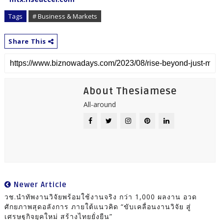
Tags
# Business & Markets
Share This
About Thesiamese
All-around
Newer Article
วช.นำทัพงานวิจัยพร้อมใช้งานจริง กว่า 1,000 ผลงาน อวด
ศักยภาพสุดอลังการ ภายใต้แนวคิด “ขับเคลื่อนงานวิจัย สู่
เศรษฐกิจยุคใหม่ สร้างไทยยั่งยืน”