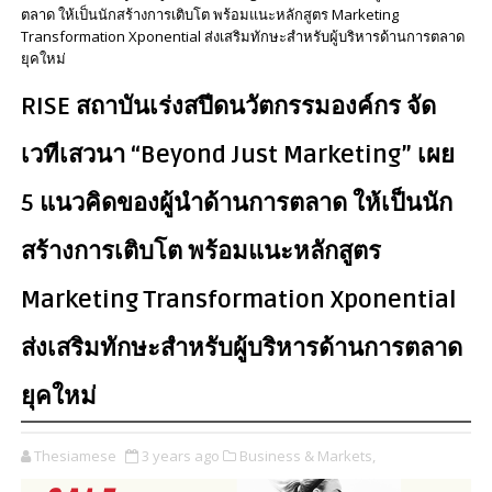
ตลาด ให้เป็นนักสร้างการเติบโต พร้อมแนะหลักสูตร Marketing
Transformation Xponential ส่งเสริมทักษะสำหรับผู้บริหารด้านการตลาด
ยุคใหม่
RISE สถาบันเร่งสปีดนวัตกรรมองค์กร จัด
เวทีเสวนา “Beyond Just Marketing” เผย
5 แนวคิดของผู้นำด้านการตลาด ให้เป็นนัก
สร้างการเติบโต พร้อมแนะหลักสูตร
Marketing Transformation Xponential
ส่งเสริมทักษะสำหรับผู้บริหารด้านการตลาด
ยุคใหม่
Thesiamese
3 years ago
Business & Markets,