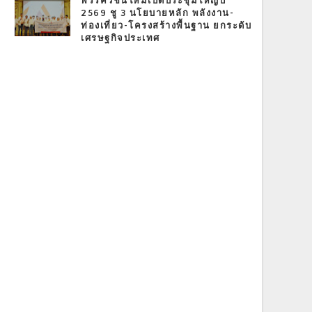
พรรควิชั่นใหม่เปิดประชุมใหญ่ปี
2569 ชู 3 นโยบายหลัก พลังงาน-
ท่องเที่ยว-โครงสร้างพื้นฐาน ยกระดับ
เศรษฐกิจประเทศ