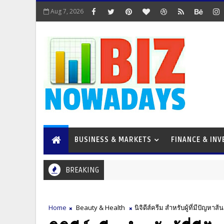
Aug 7, 2026
BUSINESS & MARKETS
FINANCE & IN
BREAKING
Home
Beauty & Health
นิจิดีส์ครีม สําหรับผู้ที่มีปัญห