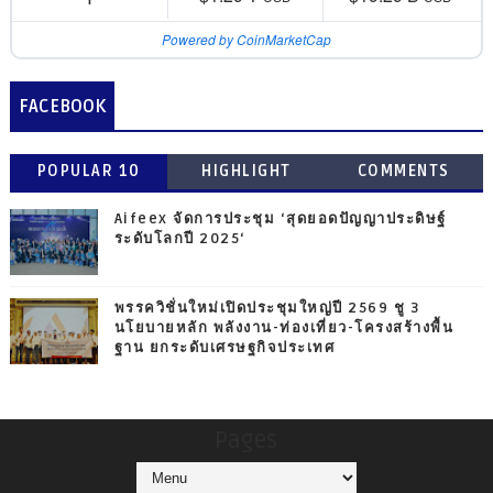
Powered by CoinMarketCap
FACEBOOK
POPULAR 10
HIGHLIGHT
COMMENTS
Aifeex จัดการประชุม ‘สุดยอดปัญญาประดิษฐ์
ระดับโลกปี 2025‘
พรรควิชั่นใหม่เปิดประชุมใหญ่ปี 2569 ชู 3
นโยบายหลัก พลังงาน-ท่องเที่ยว-โครงสร้างพื้น
ฐาน ยกระดับเศรษฐกิจประเทศ
Pages