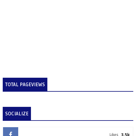
TOTAL PAGEVIEWS
SOCIALIZE
3.5k
Likes