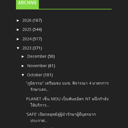
ARCHIVE
2026
(167)
►
2025
(544)
►
2024
(517)
►
2023
(371)
▼
December
(50)
►
November
(61)
►
October
(101)
▼
“ภูมิธรรม” เตรียมชง นบข. พิจารณา 4 มาตรการ
รักษาเสถ...
PLANET เซ็น MOU เป็นพันธมิตร NT ผนึกกำลัง
ให้บริการ...
'SAFE' เปิดกลยุทธ์สู่ผู้นำรักษาผู้มีบุตรยาก
ประกาศ...