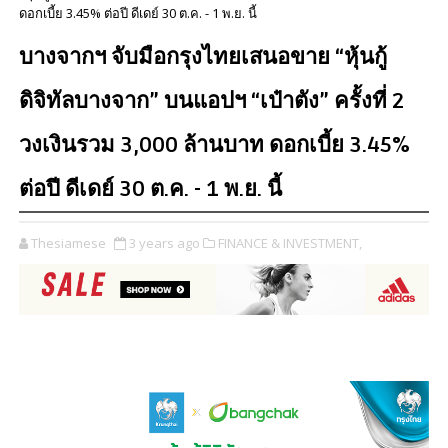
ดอกเบี้ย 3.45% ต่อปี ดีเดย์ 30 ต.ค. - 1 พ.ย. นี้
บางจากฯ จับมือกรุงไทยเสนอขาย “หุ้นกู้
ดิจิทัลบางจาก” บนแอปฯ “เป๋าตัง” ครั้งที่ 2
วงเงินรวม 3,000 ล้านบาท ดอกเบี้ย 3.45%
ต่อปี ดีเดย์ 30 ต.ค. - 1 พ.ย. นี้
Thesiamese
3 years ago
FINANCE & INVESTMENT,