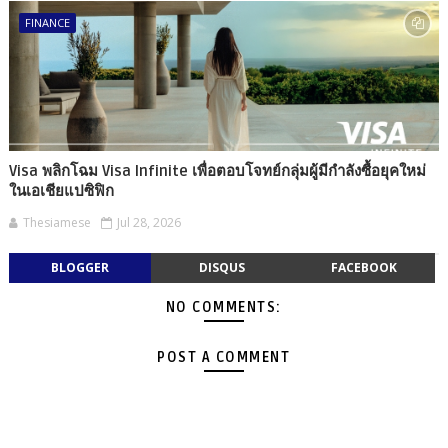
FINANCE
Visa พลิกโฉม Visa Infinite เพื่อตอบโจทย์กลุ่มผู้มีกำลังซื้อยุคใหม่
ในเอเชียแปซิฟิก
Thesiamese
Jul 28, 2026
BLOGGER
DISQUS
FACEBOOK
NO COMMENTS:
POST A COMMENT