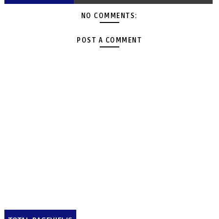
NO COMMENTS:
POST A COMMENT