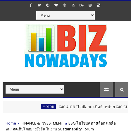
GAC AION Thailand เปิดจำหน่าย GAC GN8 PHEV ร
MOTOR
Home
FINANCE & INVESTMENT
ESG ไม่ใช่แค่ทางเลือก แต่คือ
อนาคตเติบโตอย่างยั่งยืน ในงาน Sustainability Forum