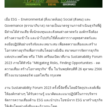
เมื่อ ESG – Environmental (สิ่งแวดล้อม) Social (สังคม) และ
Governance (ธรรมาภิบาล) กลายเป็นมาตรฐานการดำเนินธุรกิจที่ผู้
มีส่วนได้ส่วนเสีย ทั้งนักลงทุนและสังคมต่างคาดหวัง องค์กรจึงต้อง
สร้างความเข้าใจ และนำไปปรับใช้ตั้งแต่การวางยุทธศาสตร์และ
ลงมือปฏิบัติอย่างจริงจังและเหมาะสม เพื่อลดความเสี่ยงและสร้าง
โอกาสทางธุรกิจเพื่อการเติบโตอย่างยั่งยืน สมาคมการจัดการธุรกิจ
แห่งประเทศไทย หรือ TMA เตรียมเปิดเวทีงาน Sustainability Forum
2023 ภายใต้หัวข้อ "Mitigating Risks, Finding Opportunities - ลด
ความเสี่ยง สร้างโอกาสธุรกิจ" ขึ้น ในวันพฤหัสบดีที่ 26 ตุลาคม 2566
ที่โรงแรมวอลดอร์ฟ แอสโทเรีย กรุงเทพ
งาน Sustainability Forum 2023 ครั้งนี้จัดขึ้นโดยมีวัตถุประสงค์เพื่อ
ให้องค์กรต่างๆ ได้รับความรู้ แนวคิดและแนวปฏิบัติในการบริหาร
จัดการความเสี่ยงด้าน ESG และนำประโยชน์จาก ESG มาสร้างธุรกิจ
ให้เติบโตอย่างยั่งยืนและก้าวกระโดด