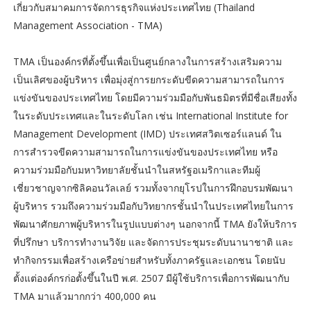
เกี่ยวกับสมาคมการจัดการธุรกิจแห่งประเทศไทย (Thailand
Management Association - TMA)
TMA เป็นองค์กรที่ตั้งขึ้นเพื่อเป็นศูนย์กลางในการสร้างเสริมความ
เป็นเลิศของผู้บริหาร เพื่อมุ่งสู่การยกระดับขีดความสามารถในการ
แข่งขันของประเทศไทย โดยมีความร่วมมือกับพันธมิตรที่มีชื่อเสียงทั้ง
ในระดับประเทศและในระดับโลก เช่น International Institute for
Management Development (IMD) ประเทศสวิตเซอร์แลนด์ ใน
การสำรวจขีดความสามารถในการแข่งขันของประเทศไทย หรือ
ความร่วมมือกับมหาวิทยาลัยชั้นนำในสหรัฐอเมริกาและทีมผู้
เชี่ยวชาญจากซิลิคอนวัลเลย์ รวมทั้งจากยุโรปในการฝึกอบรมพัฒนา
ผู้บริหาร รวมถึงความร่วมมือกับวิทยากรชั้นนำในประเทศไทยในการ
พัฒนาศักยภาพผู้บริหารในรูปแบบต่างๆ นอกจากนี้ TMA ยังให้บริการ
ที่ปรึกษา บริการทำงานวิจัย และจัดการประชุมระดับนานาชาติ และ
ทำกิจกรรมเพื่อสร้างเครือข่ายสำหรับทั้งภาครัฐและเอกชน โดยนับ
ตั้งแต่องค์กรก่อตั้งขึ้นในปี พ.ศ. 2507 มีผู้ใช้บริการเพื่อการพัฒนากับ
TMA มาแล้วมากกว่า 400,000 คน