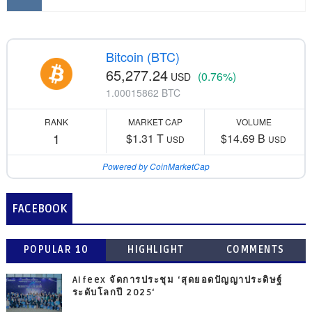
Bitcoin (BTC)
65,277.24
(0.76%)
USD
1.00015862 BTC
RANK
MARKET CAP
VOLUME
1
$1.31 T
$14.69 B
USD
USD
Powered by CoinMarketCap
FACEBOOK
POPULAR 10
HIGHLIGHT
COMMENTS
Aifeex จัดการประชุม ‘สุดยอดปัญญาประดิษฐ์
ระดับโลกปี 2025‘