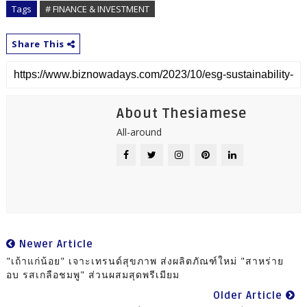
Tags
# FINANCE & INVESTMENT
Share This
About Thesiamese
All-around
Newer Article
"เถ้าแก่น้อย" เจาะเทรนด์สุขภาพ ส่งผลิตภัณฑ์ใหม่ "สาหร่าย
อบ รสเกลือชมพู" ส่วนผสมสุดพรีเมียม
Older Article