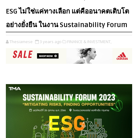
ESG ไม่ใช่แค่ทางเลือก แต่คืออนาคตเติบโต
อย่างยั่งยืน ในงาน Sustainability Forum
Thesiamese
3 years ago
FINANCE & INVESTMENT,