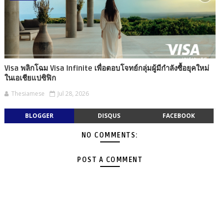
Visa พลิกโฉม Visa Infinite เพื่อตอบโจทย์กลุ่มผู้มีกำลังซื้อยุคใหม่
ในเอเชียแปซิฟิก
Thesiamese
Jul 28, 2026
BLOGGER
DISQUS
FACEBOOK
NO COMMENTS:
POST A COMMENT