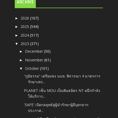
ARCHIVE
2026
(167)
►
2025
(544)
►
2024
(517)
►
2023
(371)
▼
December
(50)
►
November
(61)
►
October
(101)
▼
“ภูมิธรรม” เตรียมชง นบข. พิจารณา 4 มาตรการ
รักษาเสถ...
PLANET เซ็น MOU เป็นพันธมิตร NT ผนึกกำลัง
ให้บริการ...
'SAFE' เปิดกลยุทธ์สู่ผู้นำรักษาผู้มีบุตรยาก
ประกาศ...