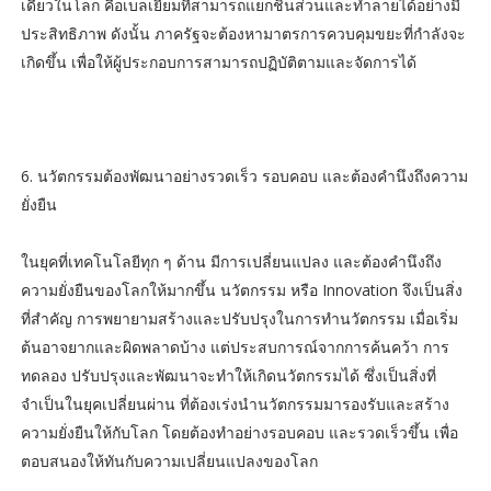
เดียวในโลก คือเบลเยี่ยมที่สามารถแยกชิ้นส่วนและทำลายได้อย่างมี
ประสิทธิภาพ ดังนั้น ภาครัฐจะต้องหามาตรการควบคุมขยะที่กำลังจะ
เกิดขึ้น เพื่อให้ผู้ประกอบการสามารถปฏิบัติตามและจัดการได้
6. นวัตกรรมต้องพัฒนาอย่างรวดเร็ว รอบคอบ และต้องคำนึงถึงความ
ยั่งยืน
ในยุคที่เทคโนโลยีทุก ๆ ด้าน มีการเปลี่ยนแปลง และต้องคำนึงถึง
ความยั่งยืนของโลกให้มากขึ้น นวัตกรรม หรือ Innovation จึงเป็นสิ่ง
ที่สำคัญ การพยายามสร้างและปรับปรุงในการทำนวัตกรรม เมื่อเริ่ม
ต้นอาจยากและผิดพลาดบ้าง แต่ประสบการณ์จากการค้นคว้า การ
ทดลอง ปรับปรุงและพัฒนาจะทำให้เกิดนวัตกรรมได้ ซึ่งเป็นสิ่งที่
จำเป็นในยุคเปลี่ยนผ่าน ที่ต้องเร่งนำนวัตกรรมมารองรับและสร้าง
ความยั่งยืนให้กับโลก โดยต้องทำอย่างรอบคอบ และรวดเร็วขึ้น เพื่อ
ตอบสนองให้ทันกับความเปลี่ยนแปลงของโลก