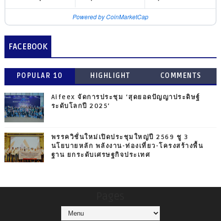
Powered by CoinMarketCap
FACEBOOK
POPULAR 10
HIGHLIGHT
COMMENTS
Aifeex จัดการประชุม ‘สุดยอดปัญญาประดิษฐ์
ระดับโลกปี 2025‘
พรรควิชั่นใหม่เปิดประชุมใหญ่ปี 2569 ชู 3
นโยบายหลัก พลังงาน-ท่องเที่ยว-โครงสร้างพื้น
ฐาน ยกระดับเศรษฐกิจประเทศ
Pages