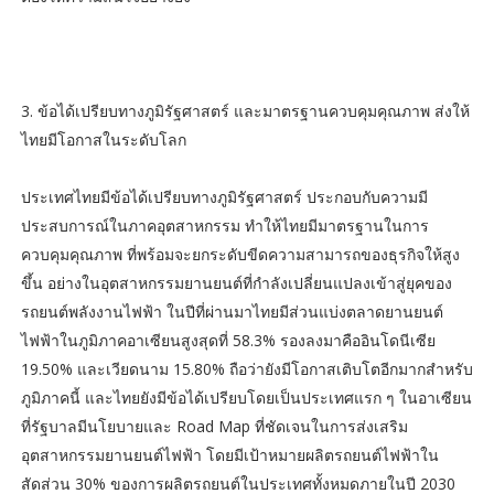
3. ข้อได้เปรียบทางภูมิรัฐศาสตร์ และมาตรฐานควบคุมคุณภาพ ส่งให้
ไทยมีโอกาสในระดับโลก
ประเทศไทยมีข้อได้เปรียบทางภูมิรัฐศาสตร์ ประกอบกับความมี
ประสบการณ์ในภาคอุตสาหกรรม ทำให้ไทยมีมาตรฐานในการ
ควบคุมคุณภาพ ที่พร้อมจะยกระดับขีดความสามารถของธุรกิจให้สูง
ขึ้น อย่างในอุตสาหกรรมยานยนต์ที่กำลังเปลี่ยนแปลงเข้าสู่ยุคของ
รถยนต์พลังงานไฟฟ้า ในปีที่ผ่านมาไทยมีส่วนแบ่งตลาดยานยนต์
ไฟฟ้าในภูมิภาคอาเซียนสูงสุดที่ 58.3% รองลงมาคืออินโดนีเซีย
19.50% และเวียดนาม 15.80% ถือว่ายังมีโอกาสเติบโตอีกมากสำหรับ
ภูมิภาคนี้ และไทยยังมีข้อได้เปรียบโดยเป็นประเทศแรก ๆ ในอาเซียน
ที่รัฐบาลมีนโยบายและ Road Map ที่ชัดเจนในการส่งเสริม
อุตสาหกรรมยานยนต์ไฟฟ้า โดยมีเป้าหมายผลิตรถยนต์ไฟฟ้าใน
สัดส่วน 30% ของการผลิตรถยนต์ในประเทศทั้งหมดภายในปี 2030