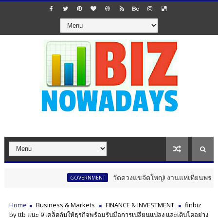
วัดดวงแขจัดใหญ่! งานแห่เทียนพรรษา 12 นักษั
GOVERNMENT
Home
Business & Markets
FINANCE & INVESTMENT
finbiz
by ttb แนะ 9 เคล็ดลับให้ธุรกิจพร้อมรับมือการเปลี่ยนแปลง และเติบโตอย่าง