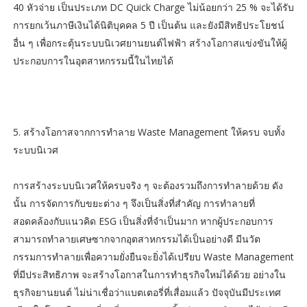
40 หัวจ่าย เป็นประเภท DC Quick Charge ไม่น้อยกว่า 25 % จะได้รับ
การยกเว้นภาษีเงินได้นิติบุคคล 5 ปี เป็นต้น และยังมีสิทธิประโยชน์
อื่น ๆ เพื่อกระตุ้นระบบนิเวศยานยนต์ไฟฟ้า สร้างโอกาสแข่งขันให้ผู้
ประกอบการในอุตสาหกรรมนี้ในไทยได้
5. สร้างโอกาสจากการทำลาย Waste Management ให้ครบ จบทั้ง
ระบบนิเวศ
การสร้างระบบนิเวศให้ครบจริง ๆ จะต้องรวมถึงการทำลายด้วย ดัง
นั้น การจัดการกับขยะต่าง ๆ จึงเป็นสิ่งที่สำคัญ การทำลายที่
สอดคล้องกับแนวคิด ESG เป็นสิ่งที่จำเป็นมาก หากผู้ประกอบการ
สามารถทำลายเศษซากจากอุตสาหกรรมได้เป็นอย่างดี มีนวัต
กรรมการทำลายเพื่อความยั่งยืนจะยิ่งได้เปรียบ Waste Management
ที่มีประสิทธิภาพ จะสร้างโอกาสในการทำธุรกิจใหม่ได้ด้วย อย่างใน
ธุรกิจยานยนต์ ไม่น่าเชื่อว่าแบตเตอรี่ที่เสื่อมแล้ว ปัจจุบันมีประเทศ