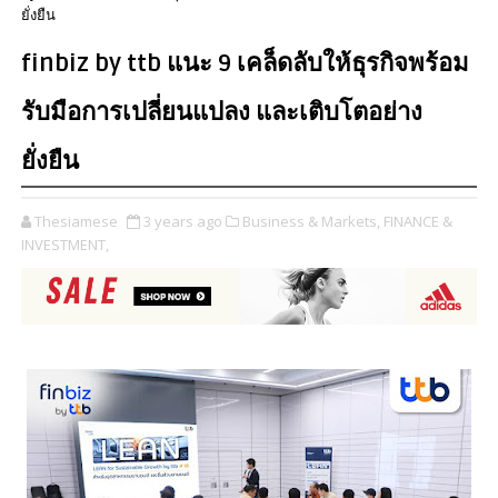
ยั่งยืน
finbiz by ttb แนะ 9 เคล็ดลับให้ธุรกิจพร้อม
รับมือการเปลี่ยนแปลง และเติบโตอย่าง
ยั่งยืน
Thesiamese
3 years ago
Business & Markets,
FINANCE &
INVESTMENT,