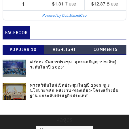
1
$1.31 T
$12.37 B
USD
USD
Powered by CoinMarketCap
FACEBOOK
POPULAR 10
HIGHLIGHT
COMMENTS
Aifeex จัดการประชุม ‘สุดยอดปัญญาประดิษฐ์
ระดับโลกปี 2025‘
พรรควิชั่นใหม่เปิดประชุมใหญ่ปี 2569 ชู 3
นโยบายหลัก พลังงาน-ท่องเที่ยว-โครงสร้างพื้น
ฐาน ยกระดับเศรษฐกิจประเทศ
Pages