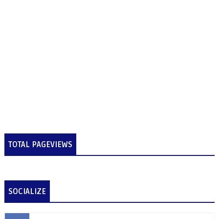
TOTAL PAGEVIEWS
SOCIALIZE