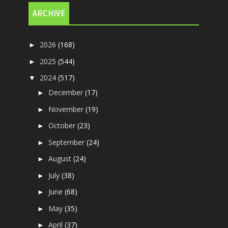
ARCHIVE
2026
(168)
►
2025
(544)
►
2024
(517)
▼
December
(17)
►
November
(19)
►
October
(23)
►
September
(24)
►
August
(24)
►
July
(38)
►
June
(68)
►
May
(35)
►
April
(37)
►