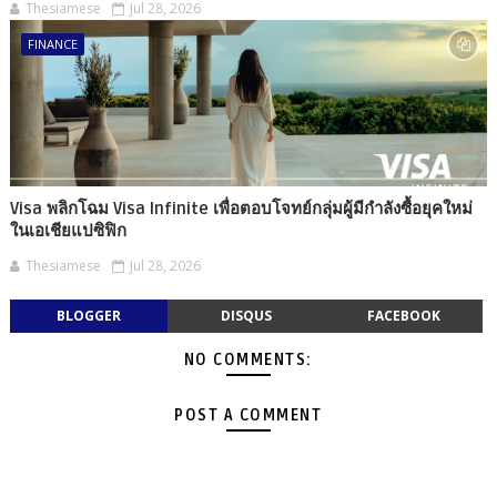
Thesiamese
Jul 28, 2026
FINANCE
Visa พลิกโฉม Visa Infinite เพื่อตอบโจทย์กลุ่มผู้มีกำลังซื้อยุคใหม่
ในเอเชียแปซิฟิก
Thesiamese
Jul 28, 2026
BLOGGER
DISQUS
FACEBOOK
NO COMMENTS:
POST A COMMENT