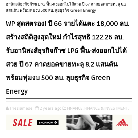
อานิสงส์ธุรกิจก๊าซ LPG ฟื้น-ส่งออกไปได้สวย ปี 67 คาดยอดขายทะลุ 8.2
แสนตัน พร้อมทุ่มงบ 500 ลบ. ลุยธุรกิจ Green Energy
WP สุดสตรอง! ปี 66 รายได้แตะ 18,000 ลบ.
สร้างสถิติสูงสุดใหม่ กำไรสุทธิ 122.26 ลบ.
รับอานิสงส์ธุรกิจก๊าซ LPG ฟื้น-ส่งออกไปได้
สวย ปี 67 คาดยอดขายทะลุ 8.2 แสนตัน
พร้อมทุ่มงบ 500 ลบ. ลุยธุรกิจ Green
Energy
Thesiamese
2 years ago
FINANCE,
FINANCE & INVESTMENT,