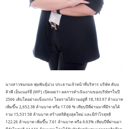
นางสาวชมกมล พุ่มพันธุ์ม่วง ประธานเจ้าหน้าที่บริหาร บริษัท ดับบ
ลิวพี เอ็นเนอร์ยี่ (WP) เปิดเผยว่า ผลการดำเนินงานของบริษัทฯในปี
2566 เติบโตอย่างแข็งแกร่ง โดยรายได้รวมอยู่ที่ 18,183.97 ล้านบาท
เพิ่มขึ้น 2,652.38 ล้านบาท หรือ 17.08 % เทียบปีที่ผ่านมาที่มีรายได้
รวม 15,531.58 ล้านบาท สร้างสถิติสูงสุดใหม่ และมีกำไรสุทธิ
122.26 ล้านบาท เพิ่มขึ้น 7.61 ล้านบาท หรือ 6.63% เทียบปีที่ผ่านมา