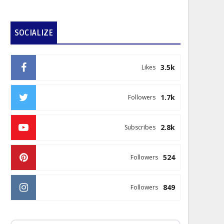
SOCIALIZE
3.5k
Likes
1.7k
Followers
2.8k
Subscribes
524
Followers
849
Followers