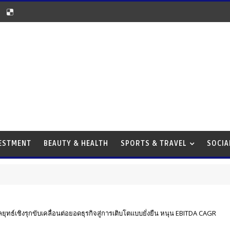
VESTMENT
BEAUTY & HEALTH
SPORTS & TRAVEL
SOCIA
ยุทธ์เชิงรุกขับเคลื่อนต่อยอดธุรกิจสู่การเติบโตแบบยั่งยืน หนุน EBITDA CAGR