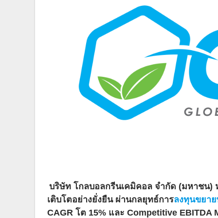
บริษัท โกลบอลกรีนเคมิคอล จำกัด (มหาชน) 
เติบโตอย่างยั่
งยืน ผ่านกลยุทธ์การ
ลงทุนขยาย
CAGR
โต 15% และ
Competitive EBITDA 