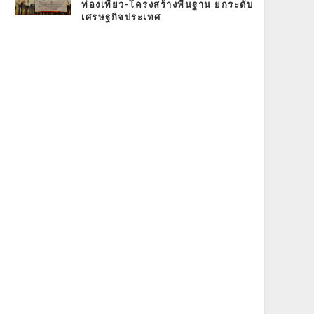
ท่องเที่ยว-โครงสร้างพื้นฐาน ยกระดับ
เศรษฐกิจประเทศ