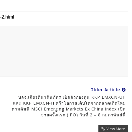
Older Article
บลจ.เกียรตินาคินภัทร เปิดตัวกองทุน KKP EMXCN-UH
และ KKP EMXCN-H คว้าโอกาสเติบโตจากตลาดเกิดใหม่
ตามดัชนี MSCI Emerging Markets Ex China Index เปิด
ขายครั้งแรก (IPO) วันที่ 2 – 8 กุมภาพันธ์นี้
View More