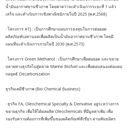
น้ำมันอากาศยานชีวภาพ โดยคาดว่าจะดำเนินการระยะที่ 1 แล้ว
เสร็จ และดำเนินการเชิงพาณิชย์ภายในปี 2025 (พ.ศ.2568)
· โครงการ ATJ : เป็นการศึกษาแผนการลงทุนในการต่อยอด
ผลิตภัณฑ์เอทานอลเพื่อผลิตเป็นน้ำมันอากาศยานชีวภาพ โดยมี
แผนที่จะดำเนินการภายในปี 2030 (พ.ศ.2573)
· โครงการ Green Methanol : เป็นการศึกษาเพื่อต่อยอด และขยาย
ปลายทางธุรกิจไปสู่ตลาด Marine Biofuel และเพื่อตอบสนองต่อแผน
กลยุทธ์ Decarbonization
ธุรกิจเคมีชีวภาพ (Bio Chemical Business)
· ธุรกิจ FA, Oleochemical Specialty & Derivative อยู่ระหว่างการ
ขยายธุรกิจ เพื่อให้ได้ผลผลิต Oleochemicals ที่มีมูลค่าเพิ่ม เพื่อ
รองรับความต้องการที่เพิ่มขึ้นของผลิตภัณฑ์สีเขียว ผ่านพันธมิตร