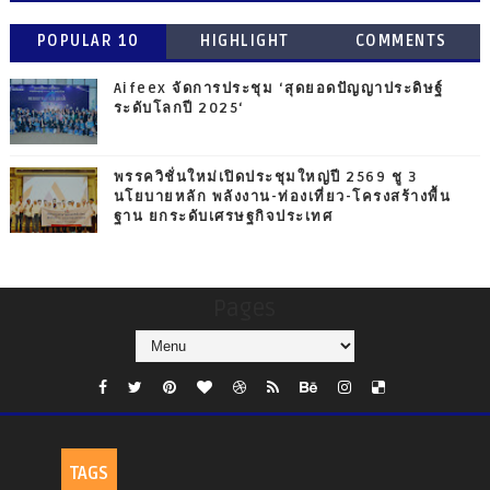
POPULAR 10
HIGHLIGHT
COMMENTS
Aifeex จัดการประชุม ‘สุดยอดปัญญาประดิษฐ์
ระดับโลกปี 2025‘
พรรควิชั่นใหม่เปิดประชุมใหญ่ปี 2569 ชู 3
นโยบายหลัก พลังงาน-ท่องเที่ยว-โครงสร้างพื้น
ฐาน ยกระดับเศรษฐกิจประเทศ
Pages
TAGS