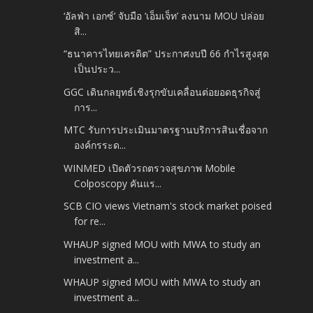
‘อัลฟ่า เอกซ์’ จับมือ ‘เอ็มเจ็ท’ ลงนาม MOU ปล่อย
สิ...
“ธนาคารไทยเครดิต” ประกาศงบปี 66 กำไรสูงสุด
เป็นประว...
GGC เดินกลยุทธ์เชิงรุกขับเคลื่อนต่อยอดธุรกิจสู่
การ...
MTC รับการประเมินมาตรฐานบริการสินเชื่อจาก
องค์กรระด...
WINMED เปิดตัวรถตรวจสุขภาพ Mobile
Colposcopy คันแร...
SCB CIO views Vietnam's stock market poised
for re...
WHAUP signed MOU with MWA to study an
investment a...
WHAUP signed MOU with MWA to study an
investment a...