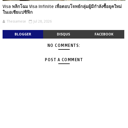
Visa พลิกโฉม Visa Infinite เพื่อตอบโจทย์กลุ่มผู้มีกำลังซื้อยุคใหม่
ในเอเชียแปซิฟิก
Thesiamese
Jul 28, 2026
BLOGGER
DISQUS
FACEBOOK
NO COMMENTS:
POST A COMMENT