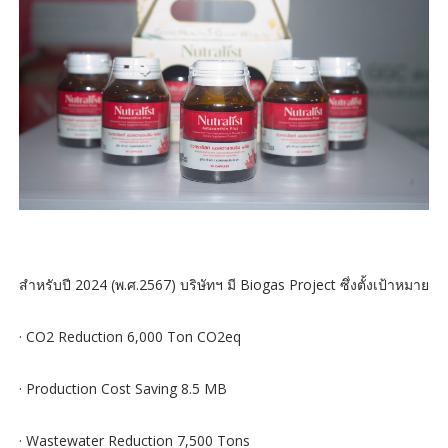
สำหรับปี 2024 (พ.ศ.2567) บริษัทฯ มี Biogas Project ซึ่งตั้งเป้าหมาย
· CO2 Reduction 6,000 Ton CO2eq
· Production Cost Saving 8.5 MB
· Wastewater Reduction 7,500 Tons