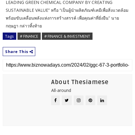
LEADING GREEN CHEMICAL COMPANY BY CREATING
SUSTAINABLE VALUE” หรือ “เป็นผู้นำผลิตภัณฑ์เคมีเพื่อสิ่งแวดล้อม
พร้อมขับเคลื่อนพลังแห่งการสร้างสรรค์ เพื่อคุณค่าที่ยั่งยืน” นาย
กฤษฎา กล่าวทิ้งท้าย
Tags
# FINANCE
# FINANCE & INVESTMENT
Share This
About Thesiamese
All-around