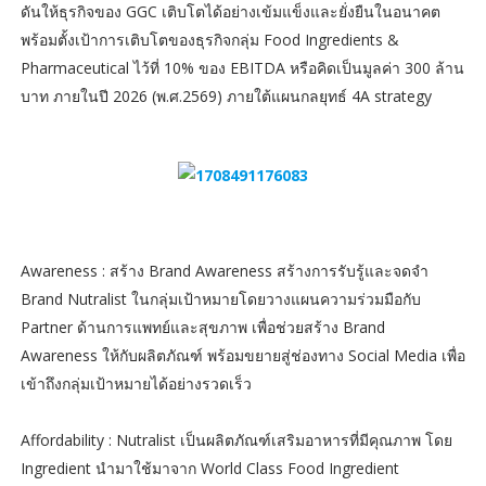
ดันให้ธุรกิจของ GGC เติบโตได้อย่างเข้มแข็งและยั่งยืนในอนาคต
พร้อมตั้งเป้าการเติบโตของธุรกิจกลุ่ม Food Ingredients &
Pharmaceutical ไว้ที่ 10% ของ EBITDA หรือคิดเป็นมูลค่า 300 ล้าน
บาท ภายในปี 2026 (พ.ศ.2569) ภายใต้แผนกลยุทธ์ 4A strategy
Awareness : สร้าง Brand Awareness สร้างการรับรู้และจดจำ
Brand Nutralist ในกลุ่มเป้าหมายโดยวางแผนความร่วมมือกับ
Partner ด้านการแพทย์และสุขภาพ เพื่อช่วยสร้าง Brand
Awareness ให้กับผลิตภัณฑ์ พร้อมขยายสู่ช่องทาง Social Media เพื่อ
เข้าถึงกลุ่มเป้าหมายได้อย่างรวดเร็ว
Affordability : Nutralist เป็นผลิตภัณฑ์เสริมอาหารที่มีคุณภาพ โดย
Ingredient นำมาใช้มาจาก World Class Food Ingredient