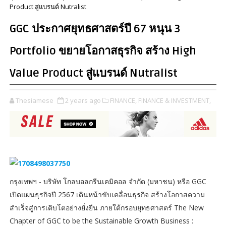
Product สู่แบรนด์ Nutralist
GGC ประกาศยุทธศาสตร์ปี 67 หนุน 3
Portfolio ขยายโอกาสธุรกิจ สร้าง High
Value Product สู่แบรนด์ Nutralist
Thesiamese
2 years ago
FINANCE,
FINANCE & INVESTMENT,
กรุงเทพฯ - บริษัท โกลบอลกรีนเคมิคอล จำกัด (มหาชน) หรือ GGC
เปิดแผนธุรกิจปี 2567 เดินหน้าขับเคลื่อนธุรกิจ สร้างโอกาสความ
สำเร็จสู่การเติบโตอย่างยั่งยืน ภายใต้กรอบยุทธศาสตร์ The New
Chapter of GGC to be the Sustainable Growth Business :