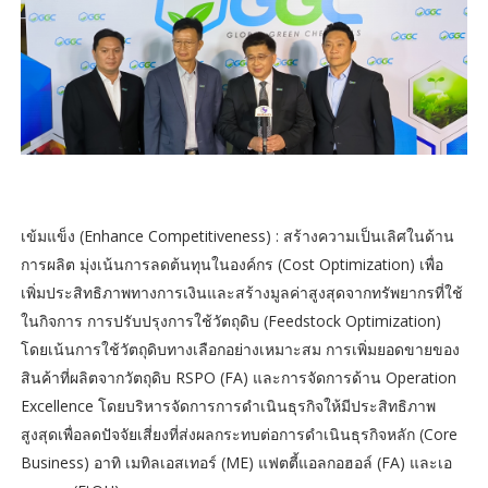
เข้มแข็ง (Enhance Competitiveness) : สร้างความเป็นเลิศในด้าน
การผลิต มุ่งเน้นการลดต้นทุนในองค์กร (Cost Optimization) เพื่อ
เพิ่มประสิทธิภาพทางการเงินและสร้างมูลค่าสูงสุดจากทรัพยากรที่ใช้
ในกิจการ การปรับปรุงการใช้วัตถุดิบ (Feedstock Optimization)
โดยเน้นการใช้วัตถุดิบทางเลือกอย่างเหมาะสม การเพิ่มยอดขายของ
สินค้าที่ผลิตจากวัตถุดิบ RSPO (FA) และการจัดการด้าน Operation
Excellence โดยบริหารจัดการการดำเนินธุรกิจให้มีประสิทธิภาพ
สูงสุดเพื่อลดปัจจัยเสี่ยงที่ส่งผลกระทบต่อการดำเนินธุรกิจหลัก (Core
Business) อาทิ เมทิลเอสเทอร์ (ME) แฟตตี้แอลกอฮอล์ (FA) และเอ