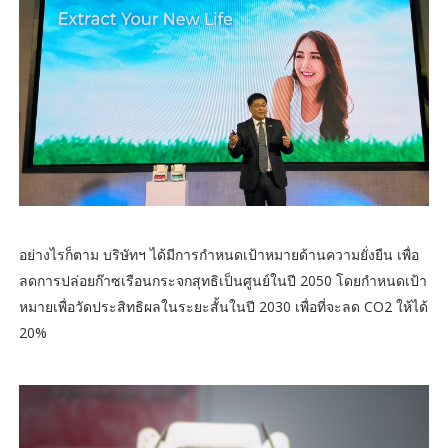
อย่างไรก็ตาม บริษัทฯ ได้มีการกำหนดเป้าหมายด้านความยั่งยืน เพื่อ
ลดการปล่อยก๊าซเรือนกระจกสุทธิเป็นศูนย์ในปี 2050 โดยกำหนดเป้า
หมายเพื่อวัดประสิทธิผลในระยะสั้นในปี 2030 เพื่อที่จะลด CO2 ให้ได้
20%