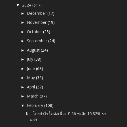
2024
(517)
▼
December
(17)
►
November
(19)
►
October
(23)
►
September
(24)
►
August
(24)
►
July
(38)
►
June
(68)
►
May
(35)
►
April
(37)
►
March
(97)
►
February
(108)
▼
KJL โกยกำไรโตต่อเนื่อง ปี 66 พุ่งอีก 15.82% รา
คาวั...