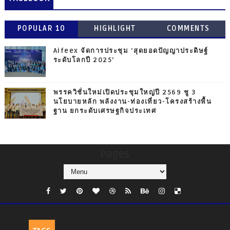
POPULAR 10
HIGHLIGHT
COMMENTS
Aifeex จัดการประชุม ‘สุดยอดปัญญาประดิษฐ์
ระดับโลกปี 2025‘
พรรควิชั่นใหม่เปิดประชุมใหญ่ปี 2569 ชู 3
นโยบายหลัก พลังงาน-ท่องเที่ยว-โครงสร้างพื้น
ฐาน ยกระดับเศรษฐกิจประเทศ
Pages