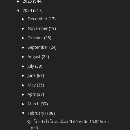
2025
(544)
►
2024
(517)
▼
December
(17)
►
November
(19)
►
October
(23)
►
September
(24)
►
August
(24)
►
July
(38)
►
June
(68)
►
May
(35)
►
April
(37)
►
March
(97)
►
February
(108)
▼
KJL โกยกำไรโตต่อเนื่อง ปี 66 พุ่งอีก 15.82% รา
คาวั...