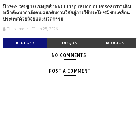
ปี 2569 วช.ชู 10 กลยุทธ์ “NRCT Inspiration of Research” เดิน
หน้าพัฒนากำลังคน ผลักดันงานวิจัยสู่การใช้ประโยชน์ ขับเคลื่อน
ประเทศด้วยวิจัยและนวัตกรรม
Thesiamese
Jan 25, 2026
BLOGGER
DISQUS
FACEBOOK
NO COMMENTS:
POST A COMMENT