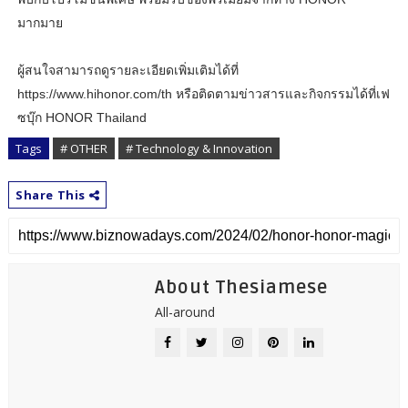
มากมาย
ผู้สนใจสามารถดูรายละเอียดเพิ่มเติมได้ที่
https://www.hihonor.com/th หรือติดตามข่าวสารและกิจกรรมได้ที่เฟ
ซบุ๊ก HONOR Thailand
Tags
# OTHER
# Technology & Innovation
Share This
About Thesiamese
All-around