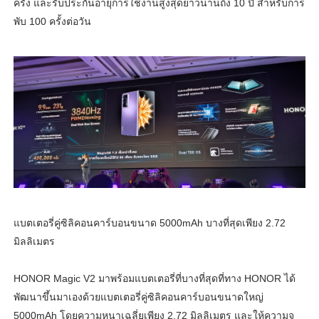
ครั้ง และรับประกันอายุการใช้งานสูงสุดยาวนานถึง 10 ปี สำหรับการ
พับ 100 ครั้งต่อวัน
แบตเตอรี่คู่ซิลิคอนคาร์บอนขนาด 5000mAh บางที่สุดเพียง 2.72
มิลลิเมตร
HONOR Magic V2 มาพร้อมแบตเตอรี่ที่บางที่สุดที่ทาง HONOR ได้
พัฒนาขึ้นมาเองด้วยแบตเตอรี่คู่ซิลิคอนคาร์บอนขนาดใหญ่
5000mAh โดยความหนาเฉลี่ยเพียง 2.72 มิลลิเมตร และให้ความจุ