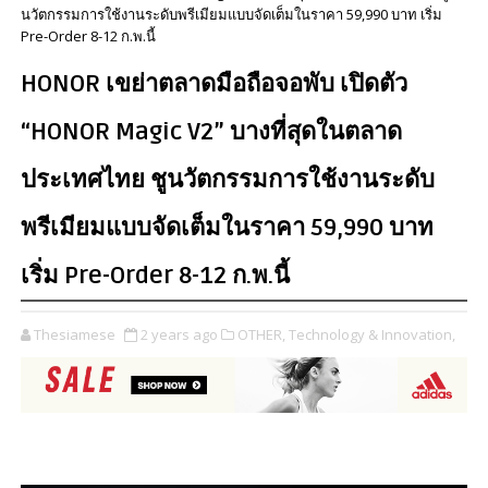
นวัตกรรมการใช้งานระดับพรีเมียมแบบจัดเต็มในราคา 59,990 บาท เริ่ม
Pre-Order 8-12 ก.พ.นี้
HONOR เขย่าตลาดมือถือจอพับ เปิดตัว
“HONOR Magic V2” บางที่สุดในตลาด
ประเทศไทย ชูนวัตกรรมการใช้งานระดับ
พรีเมียมแบบจัดเต็มในราคา 59,990 บาท
เริ่ม Pre-Order 8-12 ก.พ.นี้
Thesiamese
2 years ago
OTHER,
Technology & Innovation,