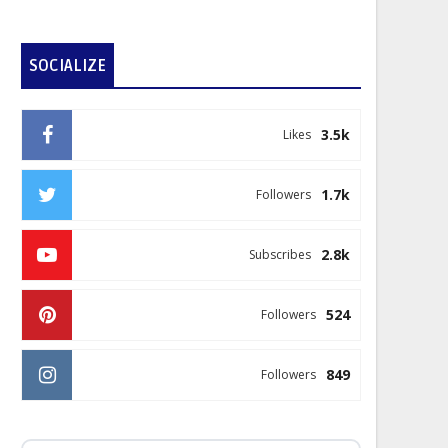
SOCIALIZE
3.5k
Likes
1.7k
Followers
2.8k
Subscribes
524
Followers
849
Followers