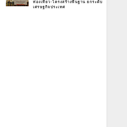
ท่องเที่ยว-โครงสร้างพื้นฐาน ยกระดับ
เศรษฐกิจประเทศ