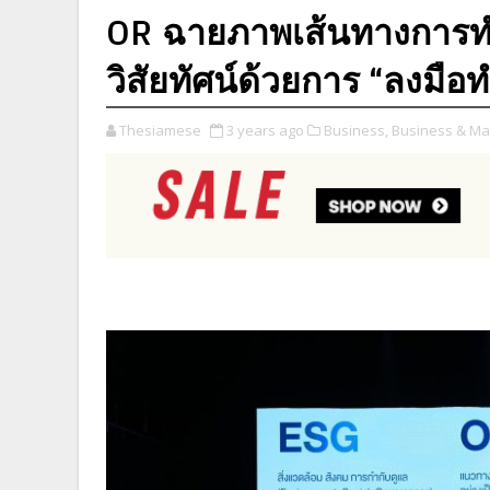
OR ฉายภาพเส้นทางการทำ
วิสัยทัศน์ด้วยการ “ลงมือท
Thesiamese
3 years ago
Business,
Business & Ma